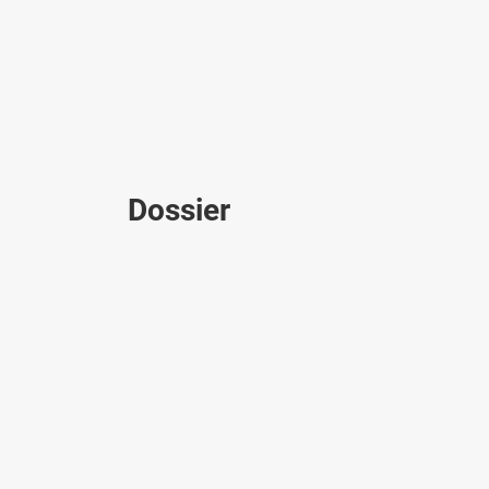
Dossier