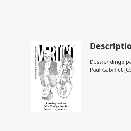
Descripti
Dossier dirigé pa
Paul Gabilliet (