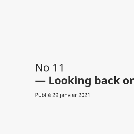
No 11
Looking back on
Publié 29 janvier 2021