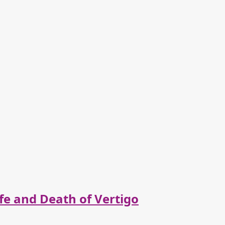
fe and Death of Vertigo