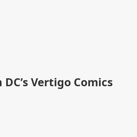
 DC’s Vertigo Comics