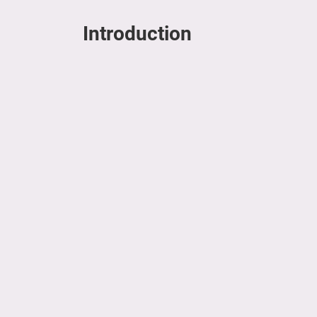
Introduction