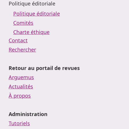
Politique éditoriale
Politique éditoriale
Comités
Charte éthique
Contact
Rechercher
Retour au portail de revues
Arguemus
Actualités
À propos
Administration
Tutoriels