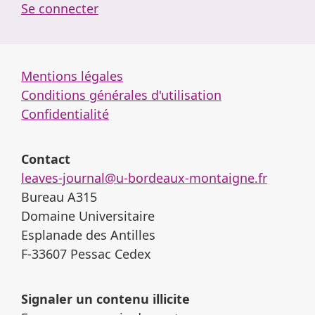
Se connecter
Mentions légales
Conditions générales d'utilisation
Confidentialité
Contact
leaves-journal@u-bordeaux-montaigne.fr
Bureau A315
Domaine Universitaire
Esplanade des Antilles
F-33607 Pessac Cedex
Signaler un contenu illicite