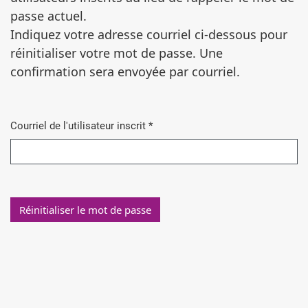
passe actuel.
Indiquez votre adresse courriel ci-dessous pour
réinitialiser votre mot de passe. Une
confirmation sera envoyée par courriel.
Courriel de l'utilisateur inscrit
*
Obligatoire
Réinitialiser le mot de passe