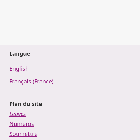
Langue
English
Français (France)
Plan du site
Leaves
Numéros
Soumettre