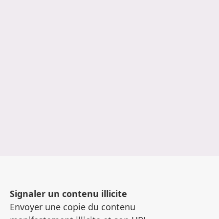
Signaler un contenu illicite
Envoyer une copie du contenu