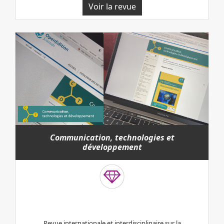
Voir la revue
Communication, technologies et
développement
Revue internationale et interdisciplinaire sur la