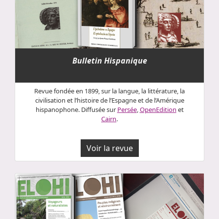
Bulletin Hispanique
Revue fondée en 1899, sur la langue, la littérature, la
civilisation et l’histoire de l’Espagne et de l’Amérique
hispanophone. Diffusée sur
Persée
,
OpenEdition
et
Cairn
.
Voir la revue