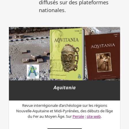
diffusés sur des plateformes
nationales.
Aquitania
Revue interrégionale d’archéologie sur les régions
Nouvelle-Aquitaine et Midi-Pyrénées, des débuts de l’âge
du Fer au Moyen Âge. Sur
Persée
;
site web
.