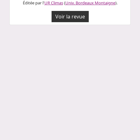
Éditée par l'
UR Climas
(
Univ. Bordeaux Montaigne
).
Voir la revue