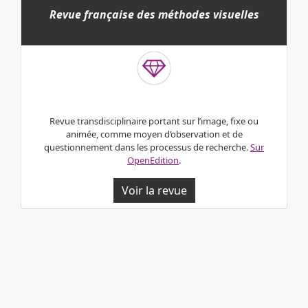
Revue française des méthodes visuelles
Revue transdisciplinaire portant sur l’image, fixe ou
animée, comme moyen d’observation et de
questionnement dans les processus de recherche.
Sur
OpenEdition
.
Voir la revue