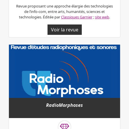
Revue proposant une approche élargie des technologies
de l’info-com, entre arts, humanités, sciences et
technologies. Éditée par
Classiques Garnier
;
site web
.
Voir la revue
RadioMorphoses