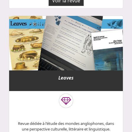
Voir la revue
Leaves
Revue dédiée à l'étude des mondes anglophones, dans
une perspective culturelle, littéraire et linguistique.