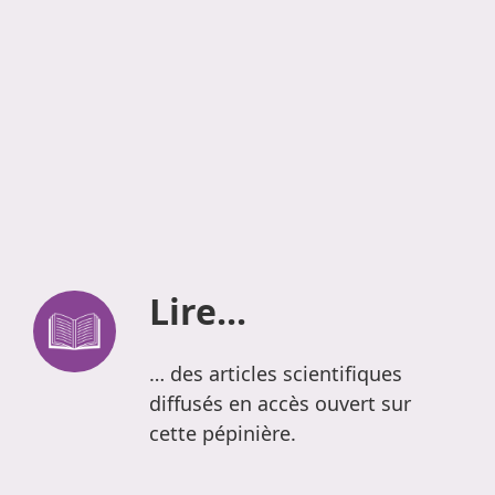
Lire...
… des articles scientifiques
diffusés en accès ouvert sur
cette pépinière.