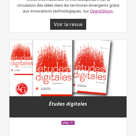
circulation des idées dans les territoires émergents grâce
aux innovations technologiques. Sur
OpenEdition
.
Voir la revue
Études digitales