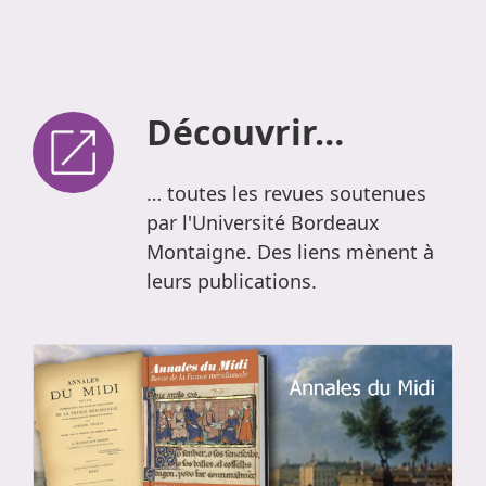
Découvrir…
… toutes les revues soutenues
par l'Université Bordeaux
Montaigne. Des liens mènent à
leurs publications.