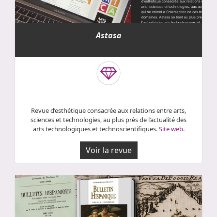
Astasa
Revue d’esthétique consacrée aux relations entre arts,
sciences et technologies, au plus près de l’actualité des
arts technologiques et technoscientifiques.
Site web
.
Voir la revue