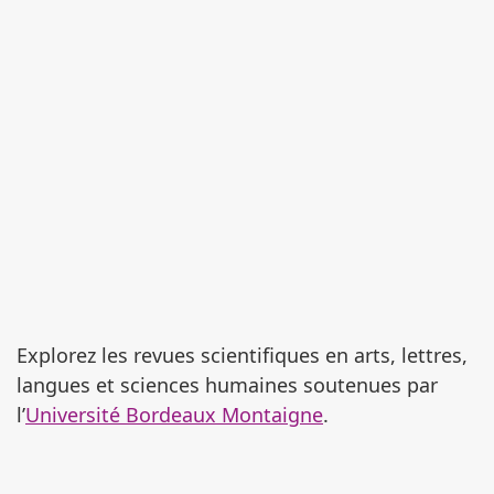
Explorez les revues scientifiques en arts, lettres,
langues et sciences humaines soutenues par
l’
Université Bordeaux Montaigne
.