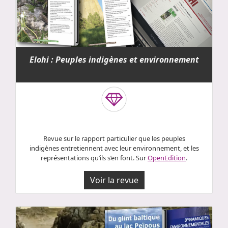
Elohi : Peuples indigènes et environnement
Revue sur le rapport particulier que les peuples
indigènes entretiennent avec leur environnement, et les
représentations qu’ils s’en font. Sur
OpenEdition
.
Voir la revue