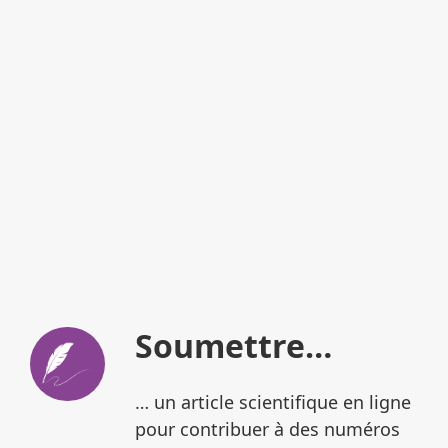
Soumettre…
… un article scientifique en ligne
pour contribuer à des numéros