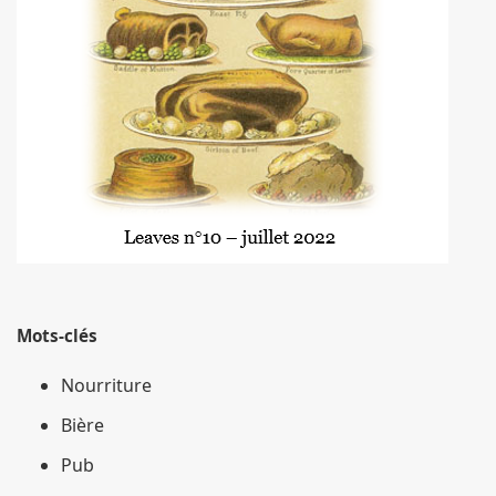
Mots-clés
Nourriture
Bière
Pub