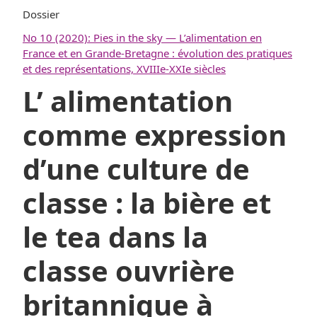
Dossier
No 10 (2020): Pies in the sky — L’alimentation en
France et en Grande-Bretagne : évolution des pratiques
et des représentations, XVIIIe-XXIe siècles
L’ alimentation
comme expression
d’une culture de
classe : la bière et
le tea dans la
classe ouvrière
britannique à