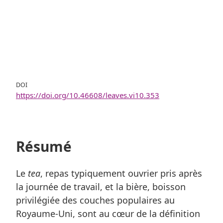
DOI
https://doi.org/10.46608/leaves.vi10.353
Résumé
Le
tea
, repas typiquement ouvrier pris après
la journée de travail, et la bière, boisson
privilégiée des couches populaires au
Royaume-Uni, sont au cœur de la définition