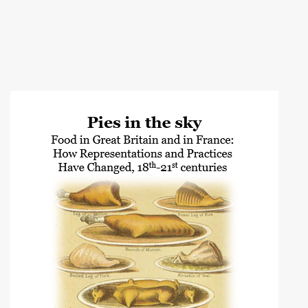
Image de couverture