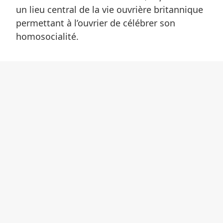
un lieu central de la vie ouvrière britannique
permettant à l’ouvrier de célébrer son
homosocialité.