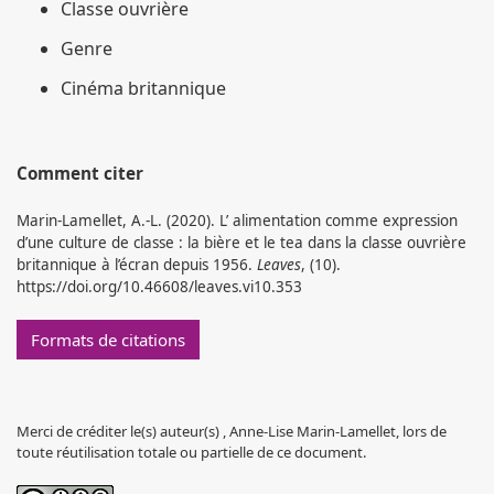
Classe ouvrière
Genre
Cinéma britannique
Comment citer
Marin-Lamellet, A.-L. (2020). L’ alimentation comme expression
d’une culture de classe : la bière et le tea dans la classe ouvrière
britannique à l’écran depuis 1956.
Leaves
, (10).
https://doi.org/10.46608/leaves.vi10.353
Formats de citations
Merci de créditer le(s) auteur(s) , Anne-Lise Marin-Lamellet, lors de
toute réutilisation totale ou partielle de ce document.