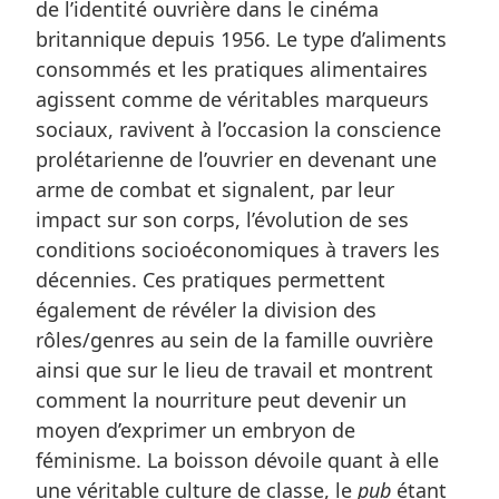
de l’identité ouvrière dans le cinéma
britannique depuis 1956. Le type d’aliments
consommés et les pratiques alimentaires
agissent comme de véritables marqueurs
sociaux, ravivent à l’occasion la conscience
prolétarienne de l’ouvrier en devenant une
arme de combat et signalent, par leur
impact sur son corps, l’évolution de ses
conditions socioéconomiques à travers les
décennies. Ces pratiques permettent
également de révéler la division des
rôles/genres au sein de la famille ouvrière
ainsi que sur le lieu de travail et montrent
comment la nourriture peut devenir un
moyen d’exprimer un embryon de
féminisme. La boisson dévoile quant à elle
une véritable culture de classe, le
pub
étant