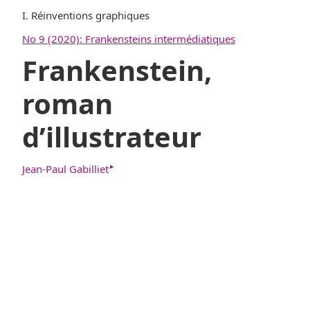
I. Réinventions graphiques
No 9 (2020): Frankensteins intermédiatiques
Frankenstein,
roman
d’illustrateur
▸
Jean-Paul Gabilliet