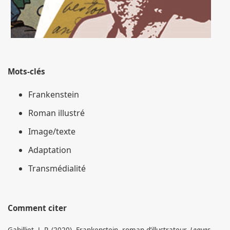
Mots-clés
Frankenstein
Roman illustré
Image/texte
Adaptation
Transmédialité
Comment citer