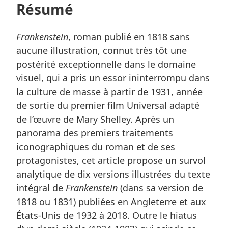
Résumé
Frankenstein
, roman publié en 1818 sans
aucune illustration, connut très tôt une
postérité exceptionnelle dans le domaine
visuel, qui a pris un essor ininterrompu dans
la culture de masse à partir de 1931, année
de sortie du premier film Universal adapté
de l’œuvre de Mary Shelley. Après un
panorama des premiers traitements
iconographiques du roman et de ses
protagonistes, cet article propose un survol
analytique de dix versions illustrées du texte
intégral de
Frankenstein
(dans sa version de
1818 ou 1831) publiées en Angleterre et aux
États-Unis de 1932 à 2018. Outre le hiatus