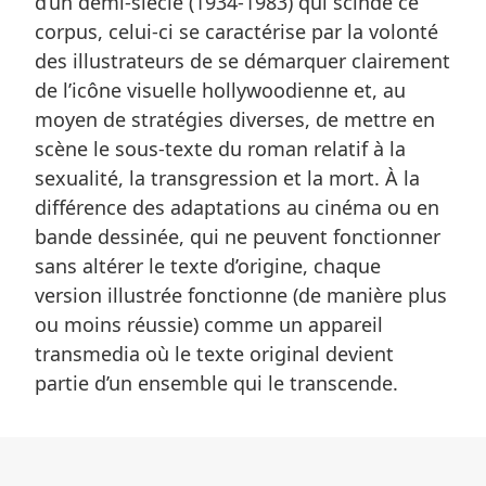
d’un demi-siècle (1934-1983) qui scinde ce
corpus, celui-ci se caractérise par la volonté
des illustrateurs de se démarquer clairement
de l’icône visuelle hollywoodienne et, au
moyen de stratégies diverses, de mettre en
scène le sous-texte du roman relatif à la
sexualité, la transgression et la mort. À la
différence des adaptations au cinéma ou en
bande dessinée, qui ne peuvent fonctionner
sans altérer le texte d’origine, chaque
version illustrée fonctionne (de manière plus
ou moins réussie) comme un appareil
transmedia où le texte original devient
partie d’un ensemble qui le transcende.