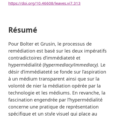
https://doi.org/10.46608/leaves.vi7.313
Résumé
Pour Bolter et Grusin, le processus de
remédiation est basé sur les deux impératifs
contradictoires d’immédiateté et
hypermédialité (
hypermediacy/immediacy).
Le
désir d’immédiateté se fonde sur l’aspiration
à un médium transparent ainsi que sur la
volonté de nier la médiation opérée par la
technologie et les médiums. En revanche, la
fascination engendrée par l’hypermédialité
concerne une pratique de représentation
spécifique et un style visuel qui place au