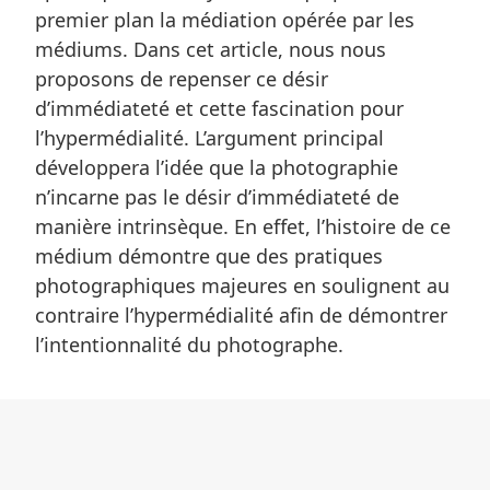
premier plan la médiation opérée par les
médiums. Dans cet article, nous nous
proposons de repenser ce désir
d’immédiateté et cette fascination pour
l’hypermédialité. L’argument principal
développera l’idée que la photographie
n’incarne pas le désir d’immédiateté de
manière intrinsèque. En effet, l’histoire de ce
médium démontre que des pratiques
photographiques majeures en soulignent au
contraire l’hypermédialité afin de démontrer
l’intentionnalité du photographe.