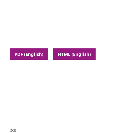
PDF (English)
HTML (English)
DOI