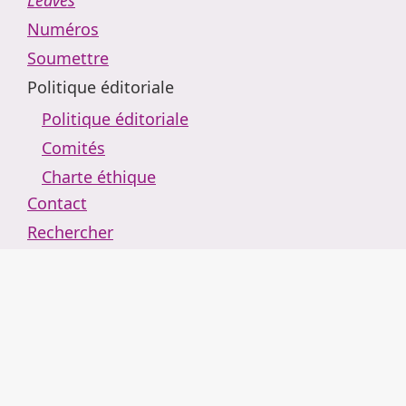
Numéros
Soumettre
Politique éditoriale
Politique éditoriale
Comités
Charte éthique
Contact
Rechercher
Retour au portail de revues
Arguemus
Actualités
À propos