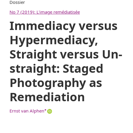
Dossier
No 7 (2019): L'image remédiatisée
Immediacy versus
Hypermediacy,
Straight versus Un-
straight: Staged
Photography as
Remediation
▸
Ernst van Alphen