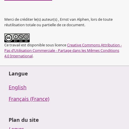
Merci de créditer le(s) auteur(s) , Ernst van Alphen, lors de toute
réutilisation totale ou partielle de ce document.
Ce travail est disponible sous licence
Creative Commons Attribution -
Pas d’Utilisation Commerciale - Partage dans les Mêmes Conditions
4.0 International
.
Langue
English
Français (France)
Plan du site
Leaves