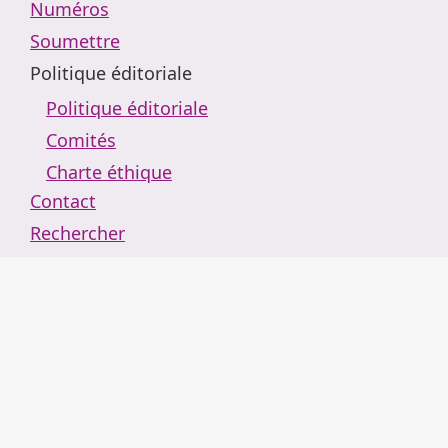
Numéros
Soumettre
Politique éditoriale
Politique éditoriale
Comités
Charte éthique
Contact
Rechercher
Retour au portail de revues
Arguemus
Actualités
À propos