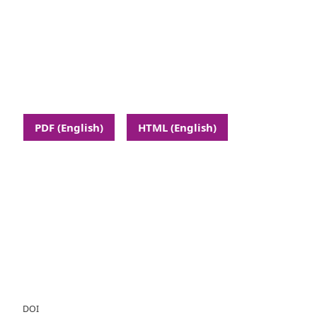
PDF (English)
HTML (English)
DOI