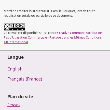
Merci de créditer le(s) auteur(s) , Camille Rouquet, lors de toute
réutilisation totale ou partielle de ce document.
Ce travail est disponible sous licence
Creative Commons Attribution -
Pas d’Utilisation Commerciale - Partage dans les Mêmes Conditions
4.0 International
.
Langue
English
Français (France)
Plan du site
Leaves