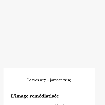
Image de couverture