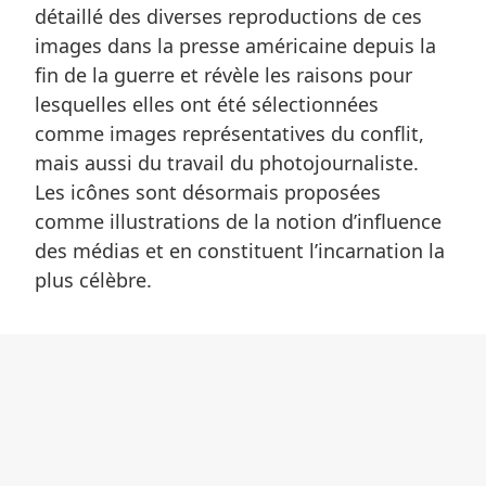
détaillé des diverses reproductions de ces
images dans la presse américaine depuis la
fin de la guerre et révèle les raisons pour
lesquelles elles ont été sélectionnées
comme images représentatives du conflit,
mais aussi du travail du photojournaliste.
Les icônes sont désormais proposées
comme illustrations de la notion d’influence
des médias et en constituent l’incarnation la
plus célèbre.