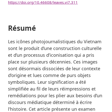
https://doi.org/10.46608/leaves.vi7.311
Résumé
Les icônes photojournalistiques du Vietnam
sont le produit d’une construction culturelle
et d’un processus d’iconisation qui a pris
place sur plusieurs décennies. Ces images
sont désormais dissociées de leur contexte
d’origine et lues comme de purs objets
symboliques. Leur signification a été
simplifiée au fil de leurs réimpressions et
remédiations pour les plier aux besoins d’un
discours médiatique déterminé à écrire
l’histoire. Cet article présente un examen