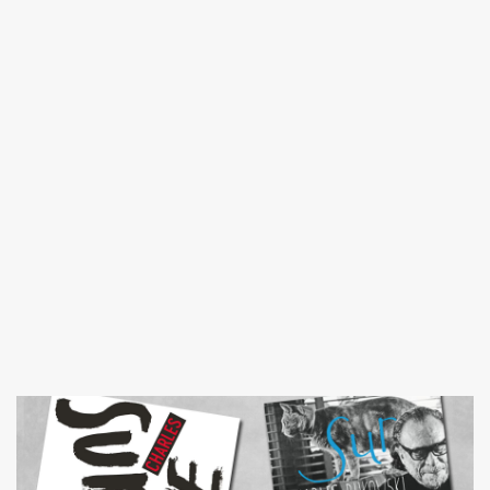
Image de couverture