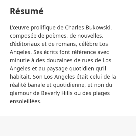
Résumé
L’œuvre prolifique de Charles Bukowski,
composée de poèmes, de nouvelles,
d’éditoriaux et de romans, célèbre Los
Angeles. Ses écrits font référence avec
minutie à des douzaines de rues de Los
Angeles et au paysage quotidien qu’il
habitait. Son Los Angeles était celui de la
réalité banale et quotidienne, et non du
glamour de Beverly Hills ou des plages
ensoleillées.