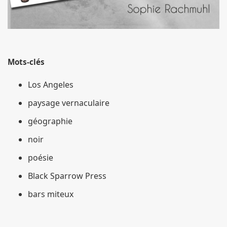
Mots-clés
Los Angeles
paysage vernaculaire
géographie
noir
poésie
Black Sparrow Press
bars miteux