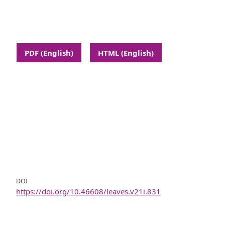
PDF (English)
HTML (English)
DOI
https://doi.org/10.46608/leaves.v21i.831