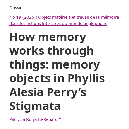
Dossier
No 19 (2025): Objets matériels et travail de la mémoire
dans les fictions littéraires du monde anglophone
How memory
works through
things: memory
objects in Phyllis
Alesia Perry’s
Stigmata
▸
Patrycja Kurjatto-Renard