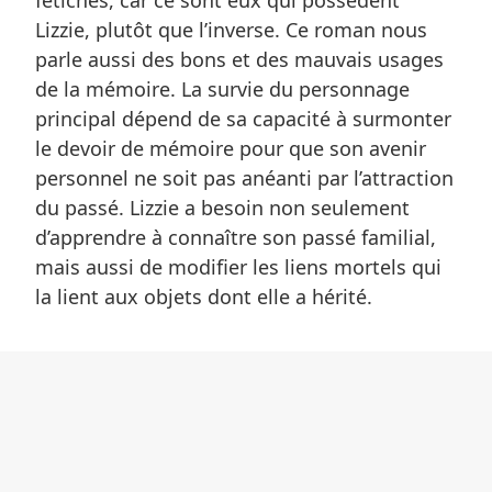
Lizzie, plutôt que l’inverse. Ce roman nous
parle aussi des bons et des mauvais usages
de la mémoire. La survie du personnage
principal dépend de sa capacité à surmonter
le devoir de mémoire pour que son avenir
personnel ne soit pas anéanti par l’attraction
du passé. Lizzie a besoin non seulement
d’apprendre à connaître son passé familial,
mais aussi de modifier les liens mortels qui
la lient aux objets dont elle a hérité.