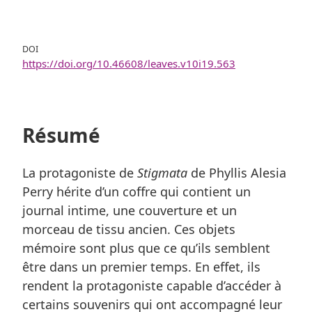
DOI
https://doi.org/10.46608/leaves.v10i19.563
Résumé
La protagoniste de
Stigmata
de Phyllis Alesia
Perry hérite d’un coffre qui contient un
journal intime, une couverture et un
morceau de tissu ancien. Ces objets
mémoire sont plus que ce qu’ils semblent
être dans un premier temps. En effet, ils
rendent la protagoniste capable d’accéder à
certains souvenirs qui ont accompagné leur