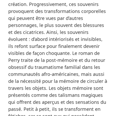
création. Progressivement, ces souvenirs
provoquent des transformations corporelles
qui peuvent être vues par d’autres
personnages, le plus souvent des blessures
et des cicatrices. Ainsi, les souvenirs
évoluent : d’abord intériorisés et invisibles,
ils refont surface pour finalement devenir
visibles de façon choquante. Le roman de
Perry traite de la post-mémoire et du retour
obsessif du traumatisme familial dans les
communautés afro-américaines, mais aussi
de la nécessité pour la mémoire de circuler à
travers les objets. Les objets mémoire sont
présentés comme des talismans magiques
qui offrent des aperçus et des sensations du
passé. Petit à petit, ils se transforment en
fétiches, car ce sont eux qui possèdent