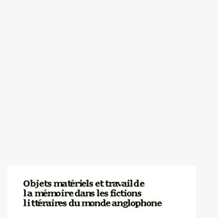
Image de couverture