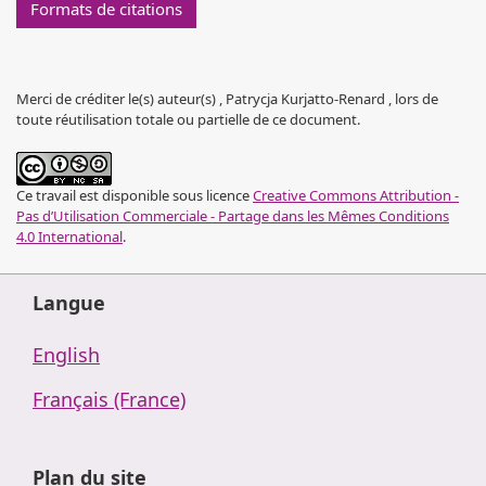
Formats de citations
Merci de créditer le(s) auteur(s) , Patrycja Kurjatto-Renard , lors de
toute réutilisation totale ou partielle de ce document.
Ce travail est disponible sous licence
Creative Commons Attribution -
Pas d’Utilisation Commerciale - Partage dans les Mêmes Conditions
4.0 International
.
Langue
English
Français (France)
Plan du site