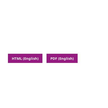
HTML (English)
PDF (English)