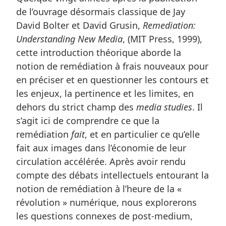
de l’ouvrage désormais classique de Jay
David Bolter et David Grusin,
Remediation:
Understanding New Media
, (MIT Press, 1999),
cette introduction théorique aborde la
notion de remédiation à frais nouveaux pour
en préciser et en questionner les contours et
les enjeux, la pertinence et les limites, en
dehors du strict champ des
media studies
. Il
s’agit ici de comprendre ce que la
remédiation
fait
, et en particulier ce qu’elle
fait aux images dans l’économie de leur
circulation accélérée. Après avoir rendu
compte des débats intellectuels entourant la
notion de remédiation à l’heure de la «
révolution » numérique, nous explorerons
les questions connexes de post-medium,