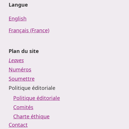
Langue
English
Français (France)
Plan du site
Leaves
Numéros
Soumettre
Politique éditoriale
Politique éditoriale
Comités
Charte éthique
Contact