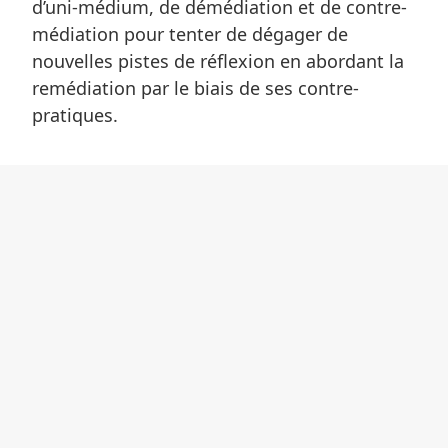
d’uni-médium, de démédiation et de contre-
médiation pour tenter de dégager de
nouvelles pistes de réflexion en abordant la
remédiation par le biais de ses contre-
pratiques.