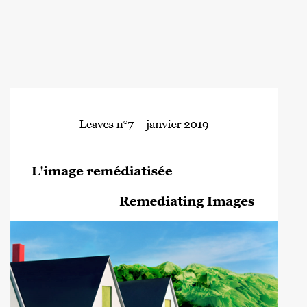
Image de couverture