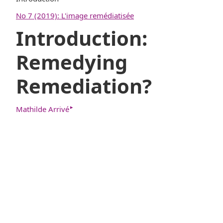
No 7 (2019): L'image remédiatisée
Introduction:
Remedying
Remediation?
▸
Mathilde Arrivé