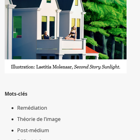
Mots-clés
Remédiation
Théorie de l’image
Post-médium