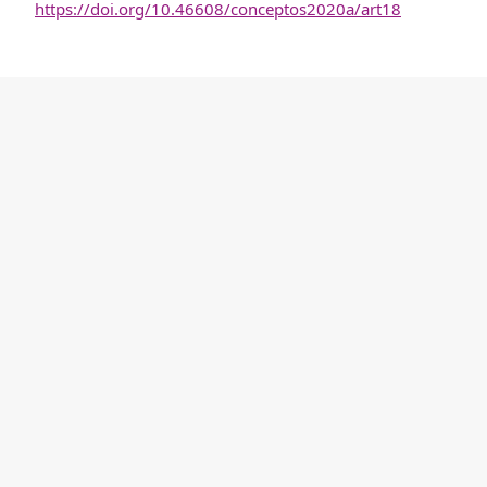
https://doi.org/10.46608/conceptos2020a/art18