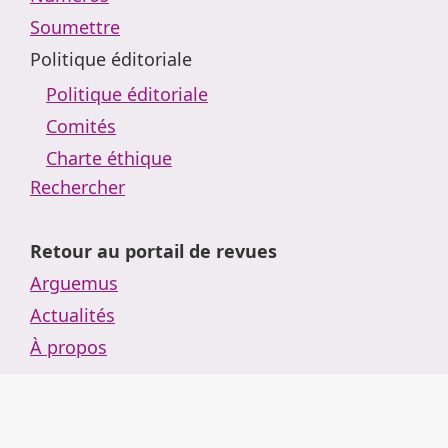
Soumettre
Politique éditoriale
Politique éditoriale
Comités
Charte éthique
Rechercher
Retour au portail de revues
Arguemus
Actualités
À propos
Administration
Tutoriels