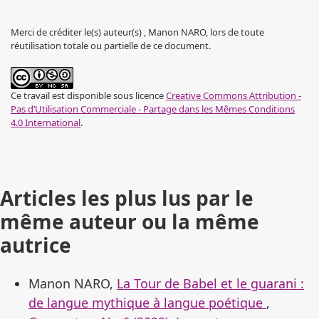
Merci de créditer le(s) auteur(s) , Manon NARO, lors de toute
réutilisation totale ou partielle de ce document.
Ce travail est disponible sous licence
Creative Commons Attribution -
Pas d’Utilisation Commerciale - Partage dans les Mêmes Conditions
4.0 International
.
Articles les plus lus par le
même auteur ou la même
autrice
Manon NARO,
La Tour de Babel et le guarani :
de langue mythique à langue poétique
,