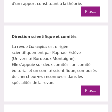
d'un rapport constituant à la théorie.
Plus...
Direction scientifique et comités
La revue
Conceφtos
est dirigée
scientifiquement par Raphaël Estève
(Université Bordeaux Montaigne).
Elle s'appuie sur deux comités : un comité
éditorial et un comité scientifique, composés
de chercheur·e·s reconnu·e·s dans les
spécialités de la revue.
Plus...