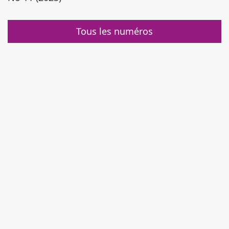
Tous les numéros