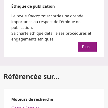
Éthique de publication
La revue
Conceφtos
accorde une grande
importance au respect de l'éthique de
publication.
Sa charte éthique détaille ses procédures et
engagements éthiques.
Plus...
Référencée sur...
Moteurs de recherche
Google Scholar