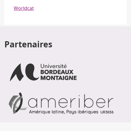
Worldcat
Partenaires