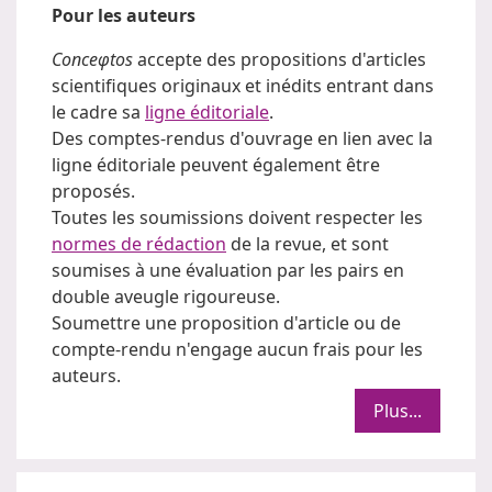
Pour les auteurs
Conceφtos
accepte des propositions d'articles
scientifiques originaux et inédits entrant dans
le cadre sa
ligne éditoriale
.
Des comptes-rendus d'ouvrage en lien avec la
ligne éditoriale peuvent également être
proposés.
Toutes les soumissions doivent respecter les
normes de rédaction
de la revue, et sont
soumises à une évaluation par les pairs en
double aveugle rigoureuse.
Soumettre une proposition d'article ou de
compte-rendu n'engage aucun frais pour les
auteurs.
Plus...