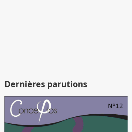
Dernières parutions