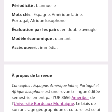
Périodicité
: biannuelle
Mots-clés
: Espagne, Amérique latine,
Portugal, Afrique lusophone
Évaluation par les pairs
: en double aveugle
Modèle économique
: diamant
Accès ouvert
: immédiat
À propos de la revue
Conceφtos : Espagne, Amérique latine, Portugal et
Afrique lusophone
est une revue trilingue éditée
semestriellement par l’UR 3656
Ameriber
de
l'
Université Bordeaux Montaigne
. Le biais de
son ancrage géographique et culturel est celui