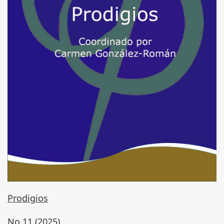
Prodigios
No 11 (2025)