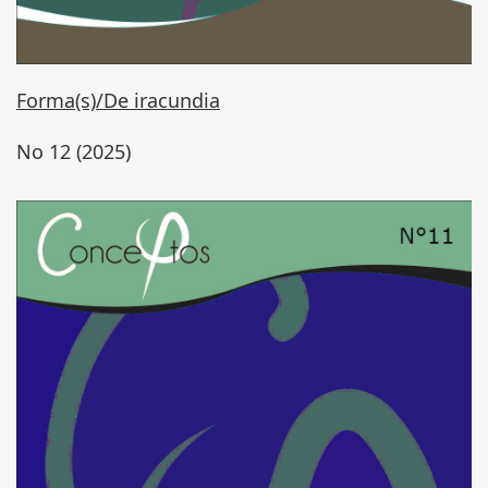
Forma(s)/De iracundia
No 12 (2025)