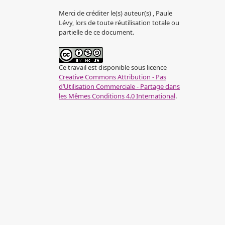
Merci de créditer le(s) auteur(s) , Paule
Lévy, lors de toute réutilisation totale ou
partielle de ce document.
Ce travail est disponible sous licence
Creative Commons Attribution - Pas
d’Utilisation Commerciale - Partage dans
les Mêmes Conditions 4.0 International
.