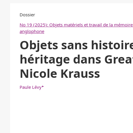
Dossier
No 19 (2025): Objets matériels et travail de la mémoire 
anglophone
Objets sans histoire
héritage dans Grea
Nicole Krauss
▸
Paule Lévy