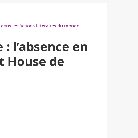
dans les fictions littéraires du monde
 : l’absence en
t House de