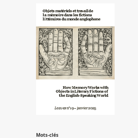
Image de couverture
Mots-clés