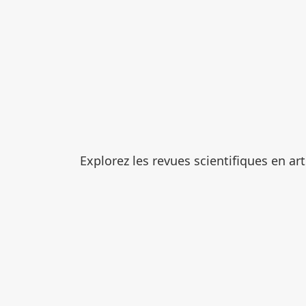
Explorez les revues scientifiques en ar