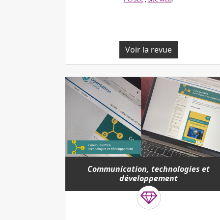
Voir la revue
Communication, technologies et
développement