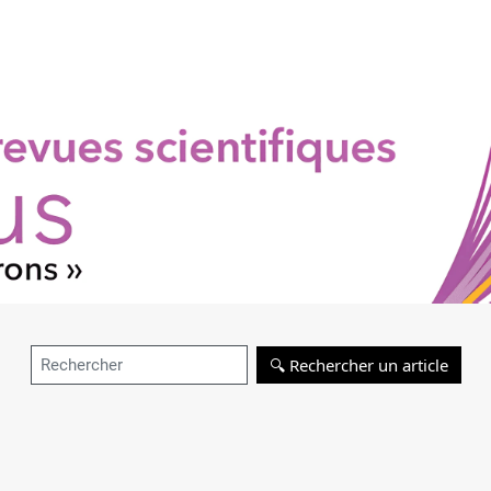
Rechercher