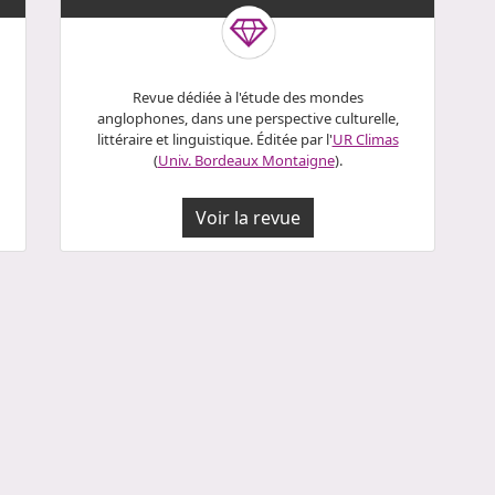
Revue dédiée à l'étude des mondes
anglophones, dans une perspective culturelle,
littéraire et linguistique. Éditée par l'
UR Climas
(
Univ. Bordeaux Montaigne
).
Voir la revue