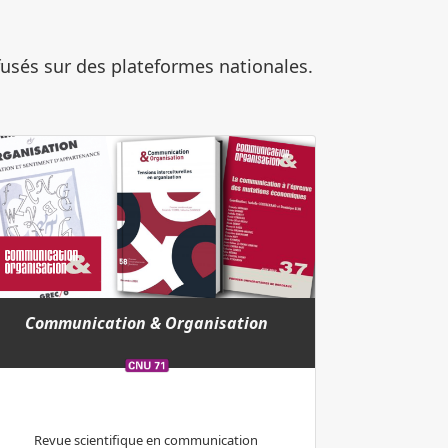
fusés sur des plateformes nationales.
Communication & Organisation
Revue scientifique en communication