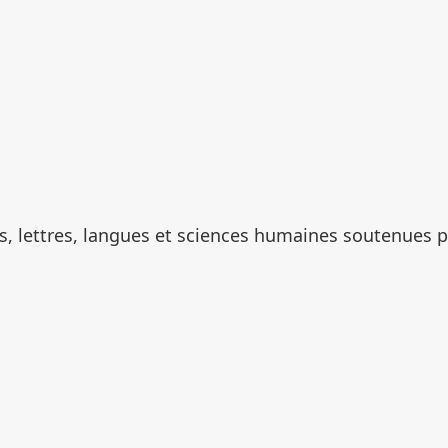
ts, lettres, langues et sciences humaines soutenues pa