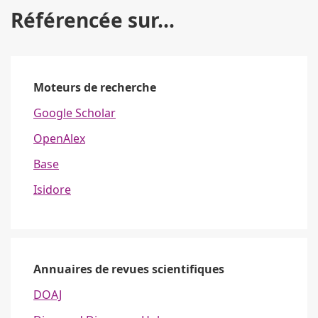
Référencée sur...
Moteurs de recherche
Google Scholar
OpenAlex
Base
Isidore
Annuaires de revues scientifiques
DOAJ