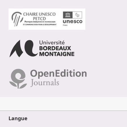
Langue