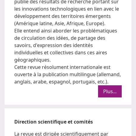
publie des résultats de recherche portant sur
les innovations technologiques en lien avec le
développement des territoires émergents
(Amérique latine, Asie, Afrique, Europe).
Elle entend ainsi aborder les problématiques
de circulation des idées, de partage des
savoirs, d'expression des identités
individuelles et collectives dans ces aires
géographiques.
Cette revue résolument internationale est
ouverte à la publication multilingue (allemand,
anglais, arabe, espagnol, portugais, etc.).
Plus...
Direction scientifique et comités
La revue est dirigée scientifiquement par