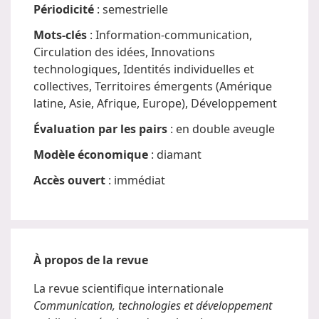
Périodicité
: semestrielle
Mots-clés
: Information-communication,
Circulation des idées, Innovations
technologiques, Identités individuelles et
collectives, Territoires émergents (Amérique
latine, Asie, Afrique, Europe), Développement
Évaluation par les pairs
: en double aveugle
Modèle économique
: diamant
Accès ouvert
: immédiat
À propos de la revue
La revue scientifique internationale
Communication, technologies et développement