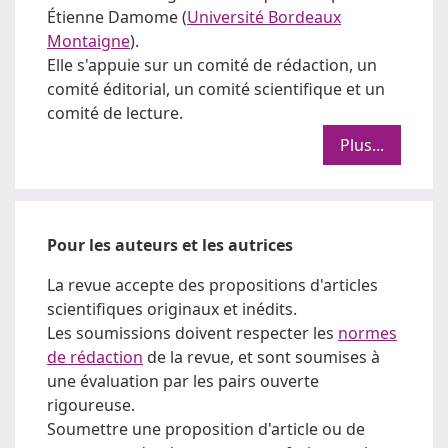
Étienne Damome (
Université Bordeaux
Montaigne
).
Elle s'appuie sur un comité de rédaction, un
comité éditorial, un comité scientifique et un
comité de lecture.
Plus...
Pour les auteurs et les autrices
La revue accepte des propositions d'articles
scientifiques originaux et inédits.
Les soumissions doivent respecter les
normes
de rédaction
de la revue, et sont soumises à
une évaluation par les pairs ouverte
rigoureuse.
Soumettre une proposition d'article ou de