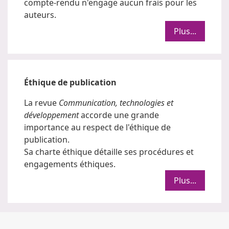
compte-rendu n'engage aucun frais pour les
auteurs.
Plus...
Éthique de publication
La revue
Communication, technologies et
développement
accorde une grande
importance au respect de l'éthique de
publication.
Sa charte éthique détaille ses procédures et
engagements éthiques.
Plus...