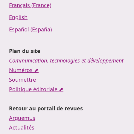
Français (France)
English
Español (España)
Plan du site
Communication, technologies et développement
Numéros ⬈
Soumettre
Politique éditoriale ⬈
Retour au portail de revues
Arguemus
Actualités