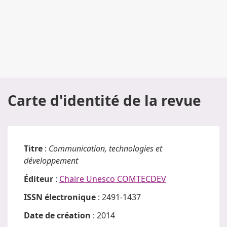
Carte d'identité de la revue
Titre
:
Communication, technologies et
développement
Éditeur
:
Chaire Unesco COMTECDEV
ISSN électronique
: 2491-1437
Date de création
: 2014