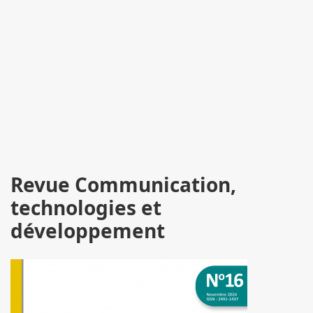
Revue Communication,
technologies et
développement