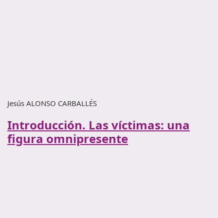
Jesús ALONSO CARBALLÉS
Introducción. Las víctimas: una
figura omnipresente