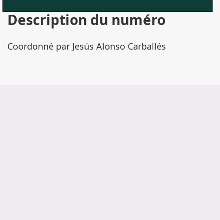
Description du numéro
Coordonné par Jesús Alonso Carballés