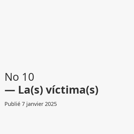
No 10
La(s) víctima(s)
Publié 7 janvier 2025