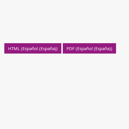
HTML (Español (España))
PDF (Español (España))