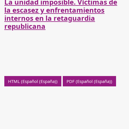
La unidad imposible. Víctimas de
la escasez y enfrentamientos
internos en la retaguardia
republicana
HTML (Español (España))
PDF (Español (España))