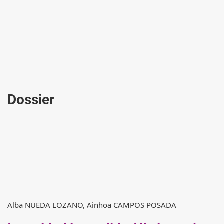
Dossier
Alba NUEDA LOZANO, Ainhoa CAMPOS POSADA