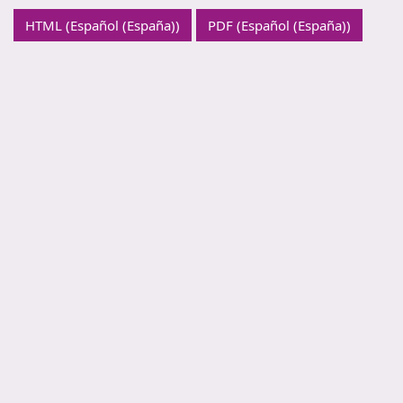
HTML (Español (España))
PDF (Español (España))