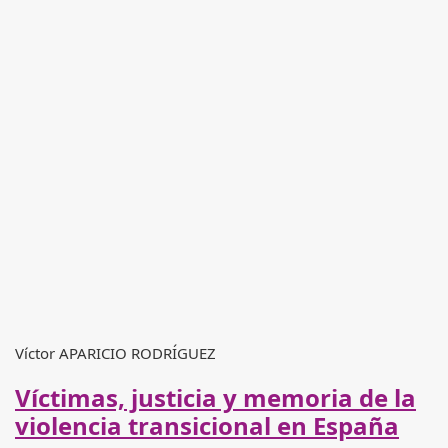
Víctor APARICIO RODRÍGUEZ
Víctimas, justicia y memoria de la
violencia transicional en España