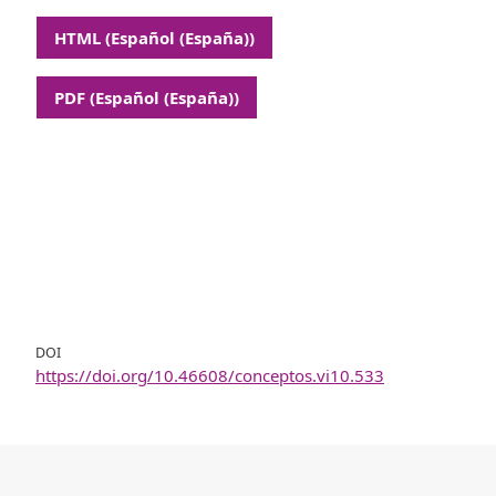
HTML (Español (España))
PDF (Español (España))
DOI
https://doi.org/10.46608/conceptos.vi10.533