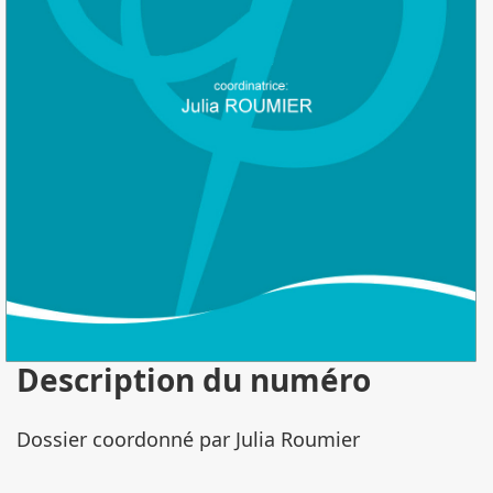
Description du numéro
Dossier coordonné par Julia Roumier