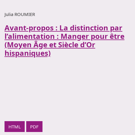
Julia ROUMIER
Avant-propos : La distinction par
l’alimentation : Manger pour être
(Moyen Âge et Siècle d’Or
hispaniques)
HTML
PDF