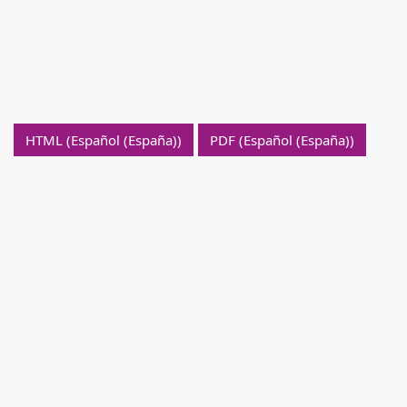
HTML (Español (España))
PDF (Español (España))