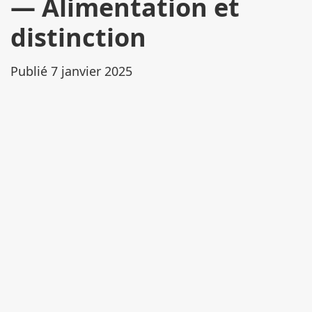
Alimentation et
distinction
Publié 7 janvier 2025