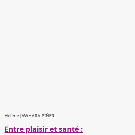
Hélène JAWHARA PIÑER
Entre plaisir et santé :