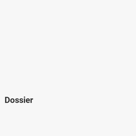
Dossier