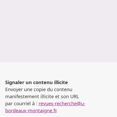
Signaler un contenu illicite
Envoyer une copie du contenu
manifestement illicite et son URL
par courriel à :
revues-recherche@u-
bordeaux-montaigne.fr
.