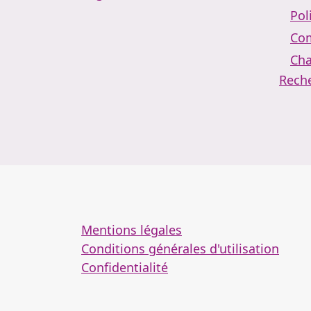
Pol
Com
Cha
Rech
Mentions légales
Conditions générales d'utilisation
Confidentialité