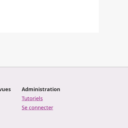
evues
Administration
Tutoriels
Se connecter