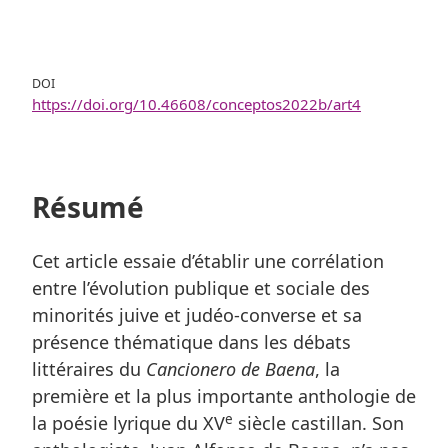
DOI
https://doi.org/10.46608/conceptos2022b/art4
Résumé
Cet article essaie d’établir une corrélation
entre l’évolution publique et sociale des
minorités juive et judéo-converse et sa
présence thématique dans les débats
littéraires du
Cancionero de Baena
, la
première et la plus importante anthologie de
e
la poésie lyrique du XV
siècle castillan. Son