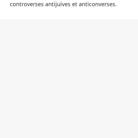
controverses antijuives et anticonverses.