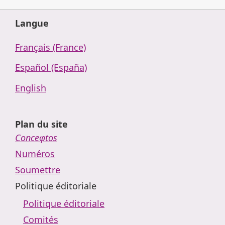
Langue
Français (France)
Español (España)
English
Plan du site
Conceφtos
Numéros
Soumettre
Politique éditoriale
Politique éditoriale
Comités