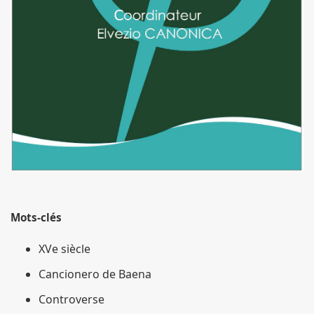
Mots-clés
XVe siècle
Cancionero de Baena
Controverse