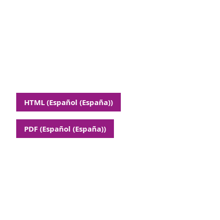
HTML (Español (España))
PDF (Español (España))