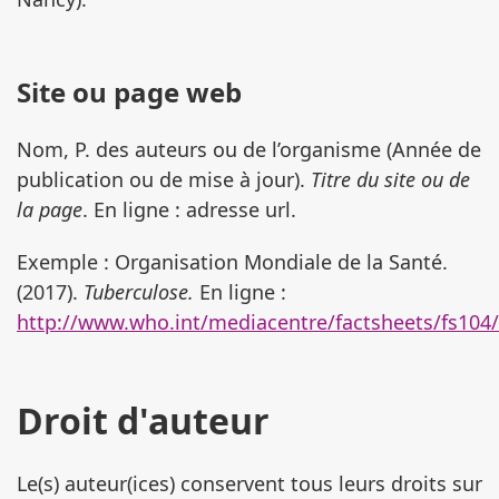
Site ou page web
Nom, P. des auteurs ou de l’organisme (Année de
publication ou de mise à jour).
Titre du site ou de
la page
. En ligne : adresse url.
Exemple : Organisation Mondiale de la Santé.
(2017).
Tuberculose.
En ligne :
http://www.who.int/mediacentre/factsheets/fs104/
Droit d'auteur
Le(s) auteur(ices) conservent tous leurs droits sur