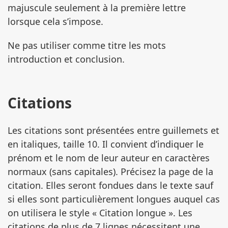
majuscule seulement à la première lettre
lorsque cela s’impose.
Ne pas utiliser comme titre les mots
introduction et conclusion.
Citations
Les citations sont présentées entre guillemets et
en italiques, taille 10. Il convient d’indiquer le
prénom et le nom de leur auteur en caractères
normaux (sans capitales). Précisez la page de la
citation. Elles seront fondues dans le texte sauf
si elles sont particulièrement longues auquel cas
on utilisera le style « Citation longue ». Les
citations de plus de 7 lignes nécessitent une