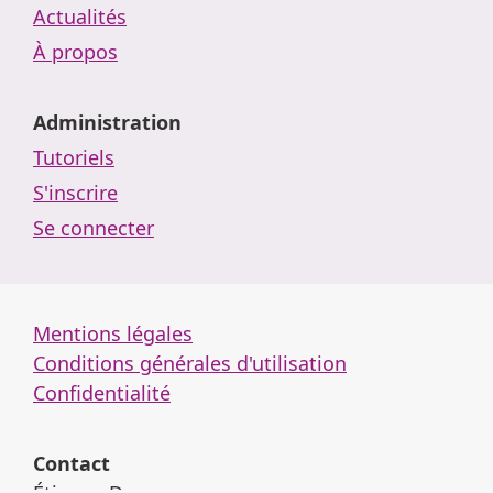
Actualités
À propos
Administration
Tutoriels
S'inscrire
Se connecter
Mentions légales
Conditions générales d'utilisation
Confidentialité
Contact
Étienne Damome