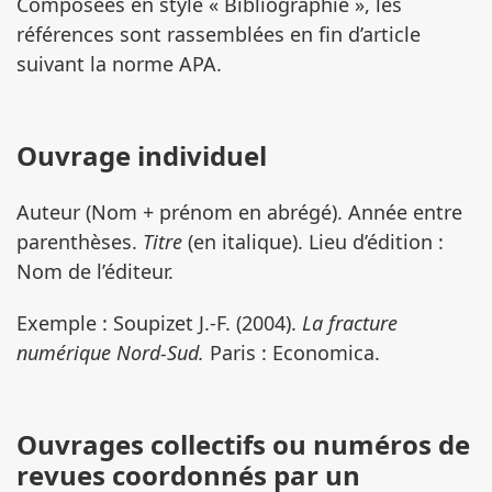
Composées en style « Bibliographie », les
références sont rassemblées en fin d’article
suivant la norme APA.
Ouvrage individuel
Auteur (Nom + prénom en abrégé). Année entre
parenthèses.
Titre
(en italique). Lieu d’édition :
Nom de l’éditeur.
Exemple : Soupizet J.-F. (2004).
La fracture
numérique Nord-Sud.
Paris : Economica.
Ouvrages collectifs ou numéros de
revues coordonnés par un