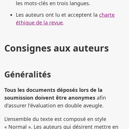
les mots-clés en trois langues.
Les auteurs ont lu et acceptent la
charte
éthique de la revue
.
Consignes aux auteurs
Généralités
Tous les documents déposés lors de la
soumission doivent être anonymes
afin
d'assurer l'évaluation en double aveugle.
L’ensemble du texte est composé en style
« Normal ». Les auteurs qui désirent mettre en