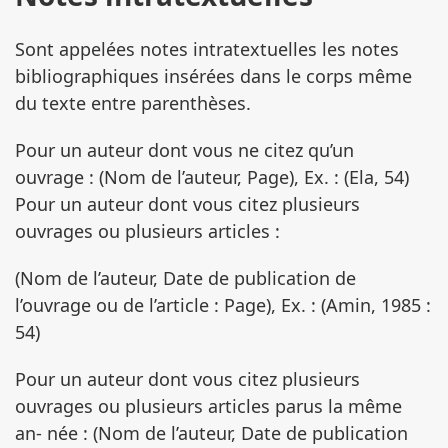
Sont appelées notes intratextuelles les notes
bibliographiques insérées dans le corps même
du texte entre parenthèses.
Pour un auteur dont vous ne citez qu’un
ouvrage : (Nom de l’auteur, Page), Ex. : (Ela, 54)
Pour un auteur dont vous citez plusieurs
ouvrages ou plusieurs articles :
(Nom de l’auteur, Date de publication de
l’ouvrage ou de l’article : Page), Ex. : (Amin, 1985 :
54)
Pour un auteur dont vous citez plusieurs
ouvrages ou plusieurs articles parus la même
an- née : (Nom de l’auteur, Date de publication