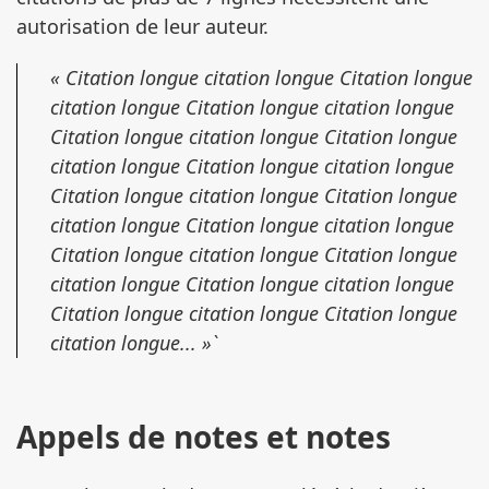
autorisation de leur auteur.
« Citation longue citation longue Citation longue
citation longue Citation longue citation longue
Citation longue citation longue Citation longue
citation longue Citation longue citation longue
Citation longue citation longue Citation longue
citation longue Citation longue citation longue
Citation longue citation longue Citation longue
citation longue Citation longue citation longue
Citation longue citation longue Citation longue
citation longue... »`
Appels de notes et notes