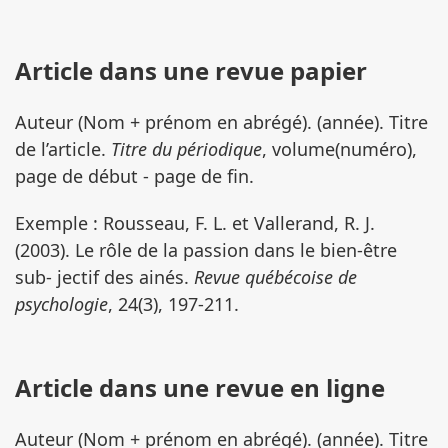
Article dans une revue papier
Auteur (Nom + prénom en abrégé). (année). Titre
de l’article.
Titre du périodique
, volume(numéro),
page de début - page de fin.
Exemple : Rousseau, F. L. et Vallerand, R. J.
(2003). Le rôle de la passion dans le bien-être
sub- jectif des ainés.
Revue québécoise de
psychologie
, 24(3), 197-211.
Article dans une revue en ligne
Auteur (Nom + prénom en abrégé). (année). Titre