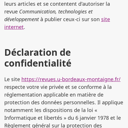
leurs articles et se contentent d'autoriser la
revue
Communication, technologies et
développement
à publier ceux-ci sur son
site
internet
.
Déclaration de
confidentialité
Le site
https://revues.u-bordeaux-montaigne.fr/
respecte votre vie privée et se conforme à la
réglementation applicable en matière de
protection des données personnelles. Il applique
notamment les dispositions de la loi «
Informatique et libertés » du 6 janvier 1978 et le
Règlement général sur la protection des