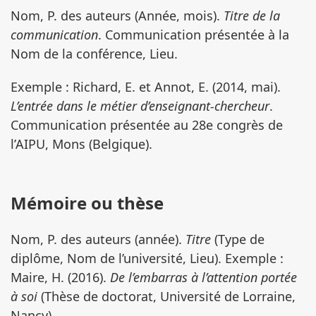
Nom, P. des auteurs (Année, mois).
Titre de la
communication
. Communication présentée à la
Nom de la conférence, Lieu.
Exemple : Richard, E. et Annot, E. (2014, mai).
L’entrée dans le métier d’enseignant-chercheur
.
Communication présentée au 28e congrès de
l’AIPU, Mons (Belgique).
Mémoire ou thèse
Nom, P. des auteurs (année).
Titre
(Type de
diplôme, Nom de l’université, Lieu). Exemple :
Maire, H. (2016).
De l’embarras à l’attention portée
à soi
(Thèse de doctorat, Université de Lorraine,
Nancy).