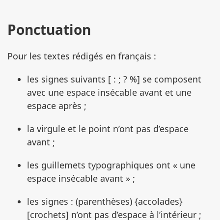
Ponctuation
Pour les textes rédigés en français :
les signes suivants [ : ; ? %] se composent
avec une espace insécable avant et une
espace après ;
la virgule et le point n’ont pas d’espace
avant ;
les guillemets typographiques ont « une
espace insécable avant » ;
les signes : (parenthèses) {accolades}
[crochets] n’ont pas d’espace à l’intérieur ;