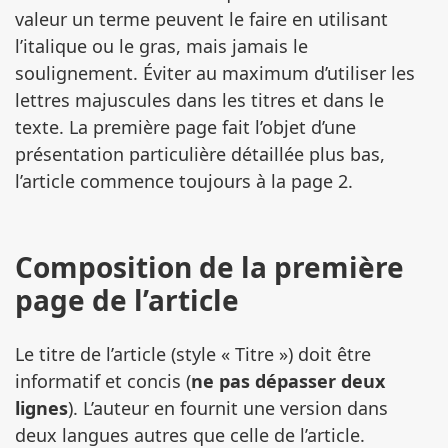
valeur un terme peuvent le faire en utilisant
l’italique ou le gras, mais jamais le
soulignement. Éviter au maximum d’utiliser les
lettres majuscules dans les titres et dans le
texte. La première page fait l’objet d’une
présentation particulière détaillée plus bas,
l’article commence toujours à la page 2.
Composition de la première
page de l’article
Le titre de l’article (style « Titre ») doit être
informatif et concis (
ne pas dépasser deux
lignes
). L’auteur en fournit une version dans
deux langues autres que celle de l’article.