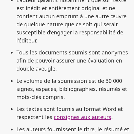
est inédit et entièrement original et ne
contient aucun emprunt à une autre œuvre
de quelque nature que ce soit qui serait
susceptible d’engager la responsabilité de
l’éditeur.
Tous les documents soumis sont anonymes
afin de pouvoir assurer une évaluation en
double aveugle.
Le volume de la soumission est de 30 000
signes, espaces, bibliographies, résumés et
mots-clés compris.
Les textes sont fournis au format Word et
respectent les
consignes aux auteurs
.
Les auteurs fournissent le titre, le résumé et