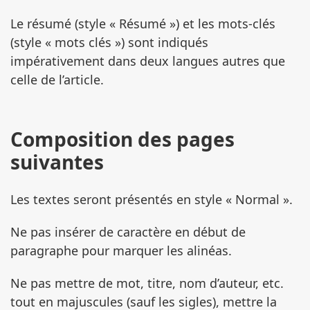
Le résumé (style « Résumé ») et les mots-clés
(style « mots clés ») sont indiqués
impérativement dans deux langues autres que
celle de l’article.
Composition des pages
suivantes
Les textes seront présentés en style « Normal ».
Ne pas insérer de caractère en début de
paragraphe pour marquer les alinéas.
Ne pas mettre de mot, titre, nom d’auteur, etc.
tout en majuscules (sauf les sigles), mettre la