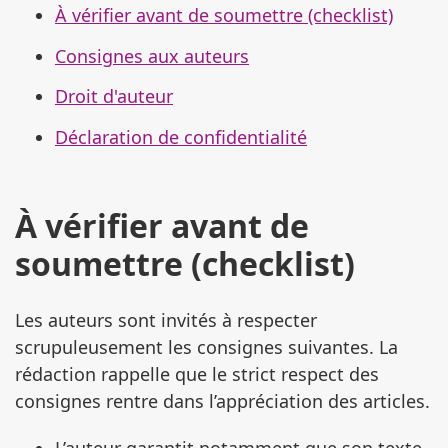
À vérifier avant de soumettre (checklist)
Consignes aux auteurs
Droit d'auteur
Déclaration de confidentialité
À vérifier avant de
soumettre (checklist)
Les auteurs sont invités à respecter
scrupuleusement les consignes suivantes. La
rédaction rappelle que le strict respect des
consignes rentre dans l’appréciation des articles.
L’auteur garantit notamment que son texte