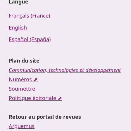
Langue
Français (France)
English
Español (España)
Plan du site
Communication, technologies et développement
Numéros ⬈
Soumettre
Politique éditoriale ⬈
Retour au portail de revues
Arguemus