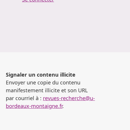
Signaler un contenu illicite
Envoyer une copie du contenu
manifestement illicite et son URL
par courriel à :
revues-recherche@u-
bordeaux-montaigne.fr
.