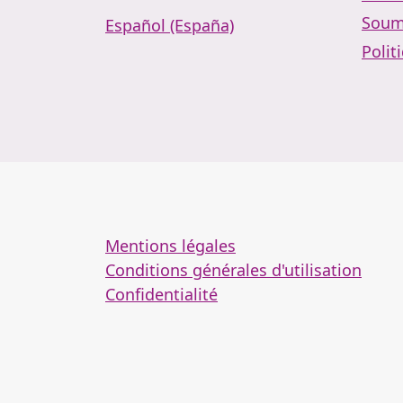
Soum
Español (España)
Polit
Mentions légales
Conditions générales d'utilisation
Confidentialité