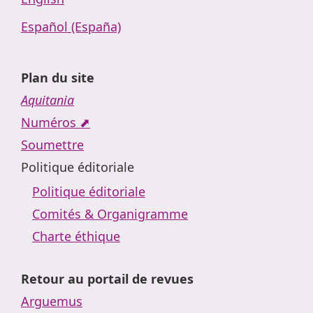
Español (España)
Plan du site
Aquitania
Numéros ⬈
Soumettre
Politique éditoriale
Politique éditoriale
Comités & Organigramme
Charte éthique
Retour au portail de revues
Arguemus