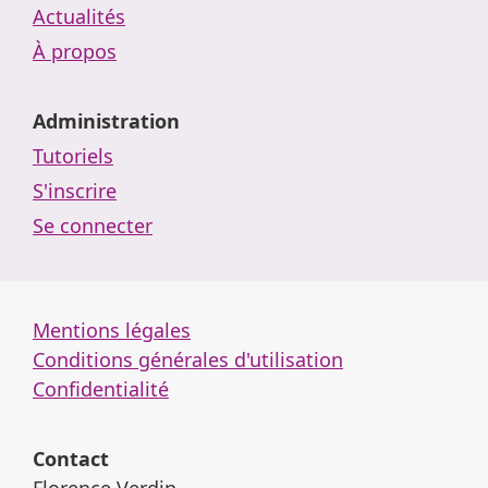
Actualités
À propos
Administration
Tutoriels
S'inscrire
Se connecter
Mentions légales
Conditions générales d'utilisation
Confidentialité
Contact
Florence Verdin