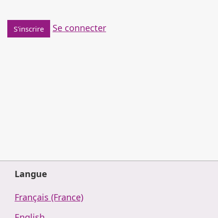
Se connecter
S'inscrire
Langue
Français (France)
English