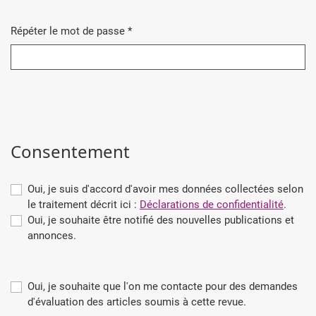
Répéter le mot de passe
*
Obligatoire
Consentement
Oui, je suis d'accord d'avoir mes données collectées selon
le traitement décrit ici :
Déclarations de confidentialité
.
Oui, je souhaite être notifié des nouvelles publications et
annonces.
Oui, je souhaite que l'on me contacte pour des demandes
d'évaluation des articles soumis à cette revue.