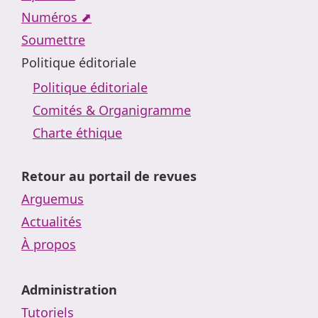
Numéros ⬈
Soumettre
Politique éditoriale
Politique éditoriale
Comités & Organigramme
Charte éthique
Retour au portail de revues
Arguemus
Actualités
À propos
Administration
Tutoriels