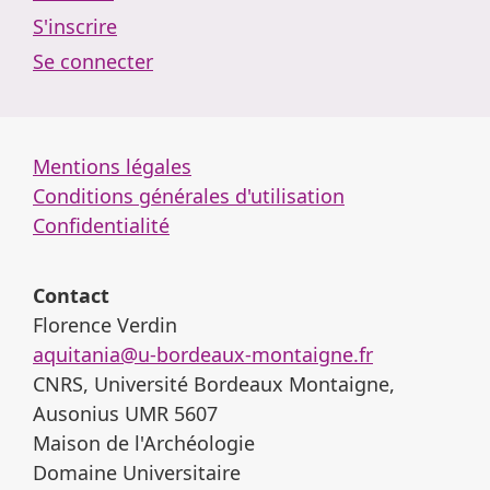
S'inscrire
Se connecter
Mentions légales
Conditions générales d'utilisation
Confidentialité
Contact
Florence Verdin
aquitania@u-bordeaux-montaigne.fr
CNRS, Université Bordeaux Montaigne,
Ausonius UMR 5607
Maison de l'Archéologie
Domaine Universitaire