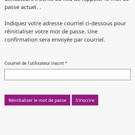
passe actuel. .
Indiquez votre adresse courriel ci-dessous pour
réinitialiser votre mot de passe. Une
confirmation sera envoyée par courriel.
Courriel de l'utilisateur inscrit
*
Obligatoire
Réinitialiser le mot de passe
S'inscrire