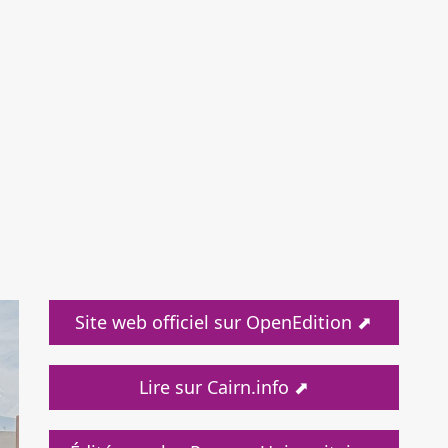
Site web officiel sur OpenEdition ⬈
Lire sur Cairn.info ⬈