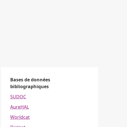
Bases de données
bibliographiques
SUDOC
AureHAL
Worldcat