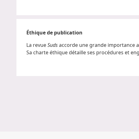
Éthique de publication
La revue
Suds
accorde une grande importance au 
Sa charte éthique détaille ses procédures et e