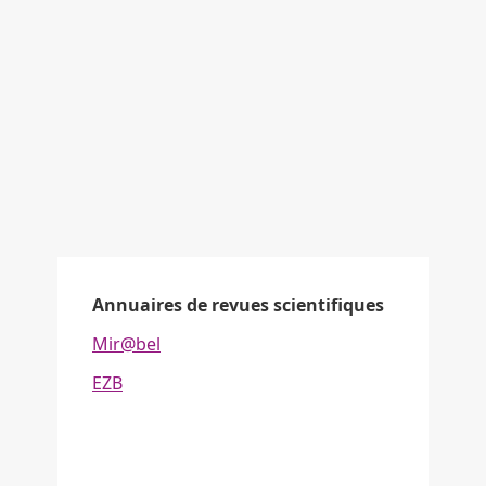
Annuaires de revues scientifiques
Mir@bel
EZB