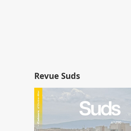
Revue Suds