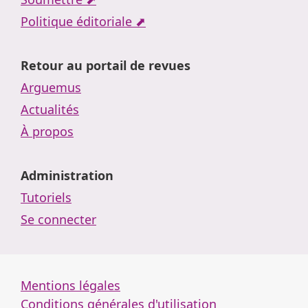
Politique éditoriale ⬈
Retour au portail de revues
Arguemus
Actualités
À propos
Administration
Tutoriels
Se connecter
Mentions légales
Conditions générales d'utilisation