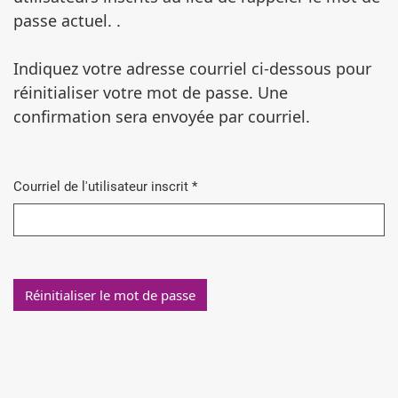
passe actuel. .
Indiquez votre adresse courriel ci-dessous pour
réinitialiser votre mot de passe. Une
confirmation sera envoyée par courriel.
Courriel de l'utilisateur inscrit
*
Obligatoire
Réinitialiser le mot de passe