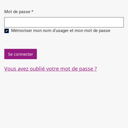
Mot de passe
*
Obligatoire
Mémoriser mon nom d'usager et mon mot de passe
Se connecter
Vous avez oublié votre mot de passe ?