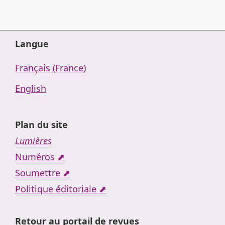
Langue
Français (France)
English
Plan du site
Lumières
Numéros ⬈
Soumettre ⬈
Politique éditoriale ⬈
Retour au portail de revues