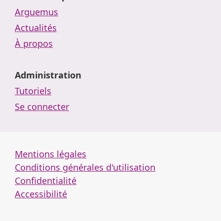
Arguemus
Actualités
À propos
Administration
Tutoriels
Se connecter
Mentions légales
Conditions générales d'utilisation
Confidentialité
Accessibilité