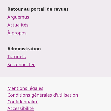
Retour au portail de revues
Arguemus
Actualités
À propos
Administration
Tutoriels
Se connecter
Mentions légales
Conditions générales d'utilisation
Confidentialité
Accessibilité