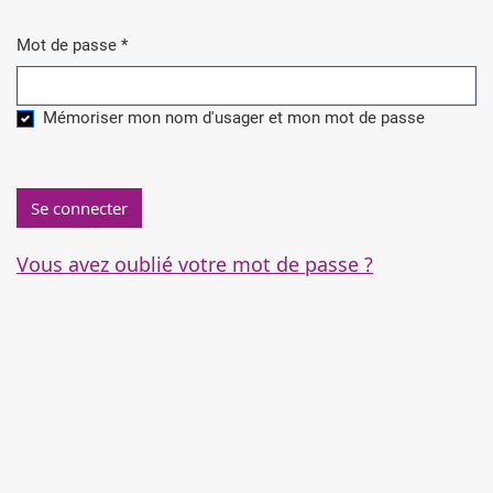
Mot de passe
*
Obligatoire
Mémoriser mon nom d'usager et mon mot de passe
Se connecter
Vous avez oublié votre mot de passe ?