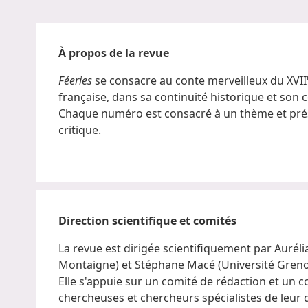
À propos de la revue
Féeries
se consacre au conte merveilleux du XVII
française, dans sa continuité historique et son 
Chaque numéro est consacré à un thème et prés
critique.
Direction scientifique et comités
La revue est dirigée scientifiquement par Auréli
Montaigne) et Stéphane Macé (Université Greno
Elle s'appuie sur un comité de rédaction et un 
chercheuses et chercheurs spécialistes de leur