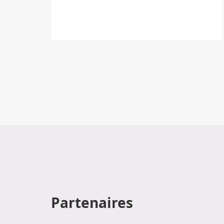
Partenaires