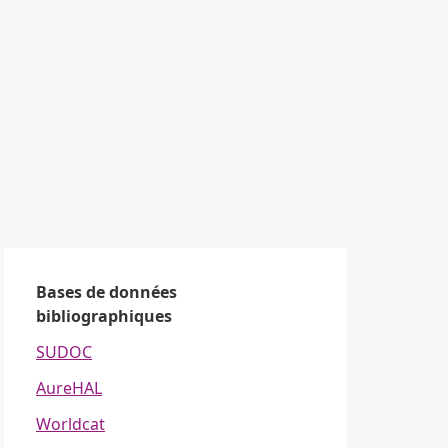
Bases de données
bibliographiques
SUDOC
AureHAL
Worldcat