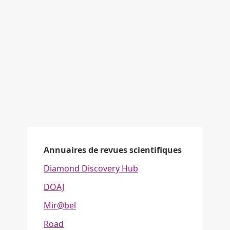
Annuaires de revues scientifiques
Diamond Discovery Hub
DOAJ
Mir@bel
Road