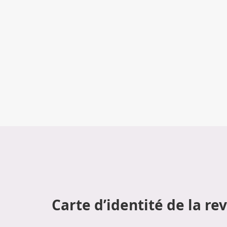
Carte d’identité de la re