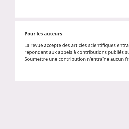
Pour les auteurs
La revue accepte des articles scientifiques entra
répondant aux appels à contributions publiés s
Soumettre une contribution n'entraîne aucun fra