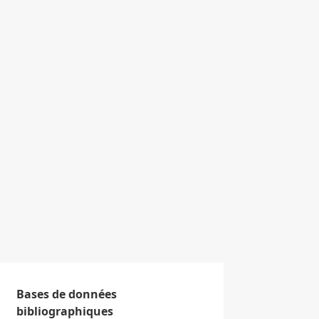
Bases de données
bibliographiques