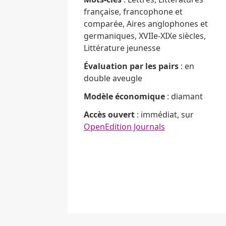
française, francophone et
comparée, Aires anglophones et
germaniques, XVIIe-XIXe siècles,
Littérature jeunesse
Évaluation par les pairs
: en
double aveugle
Modèle économique
: diamant
Accès ouvert
: immédiat, sur
OpenEdition Journals