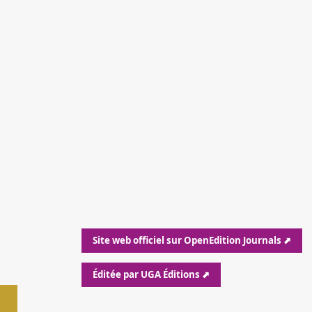
Site web officiel sur OpenEdition Journals ⬈
Éditée par UGA Éditions ⬈