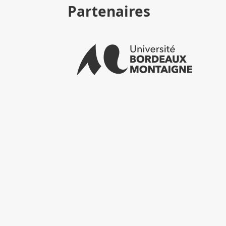
Partenaires