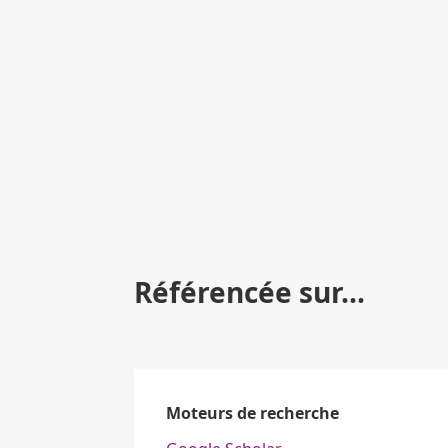
Référencée sur...
Moteurs de recherche