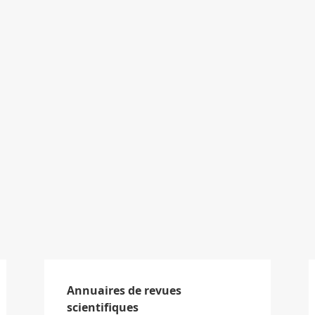
Annuaires de revues
scientifiques