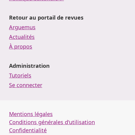
Retour au portail de revues
Arguemus
Actualités
À propos
Administration
Tutoriels
Se connecter
Mentions légales
Conditions générales d'utilisation
Confidentialité