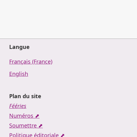
Langue
Français (France)
English
Plan du site
Fééries
Numéros ⬈
Soumettre ⬈
Politique éditoriale ⬈