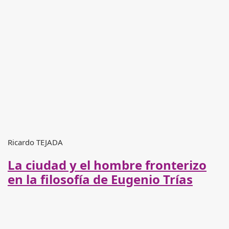
Ricardo TEJADA
La ciudad y el hombre fronterizo
en la filosofía de Eugenio Trías