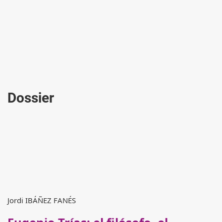
Dossier
Jordi IBÁÑEZ FANÉS