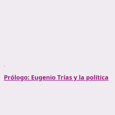
-
Prólogo: Eugenio Trías y la política