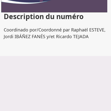
Description du numéro
Coordinado por/Coordonné par Raphaël ESTEVE,
Jordi IBÁÑEZ FANÉS y/et Ricardo TEJADA