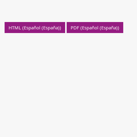
HTML (Español (España))
PDF (Español (España))