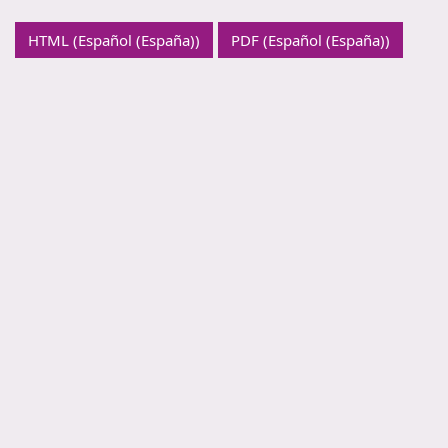
HTML (Español (España))
PDF (Español (España))