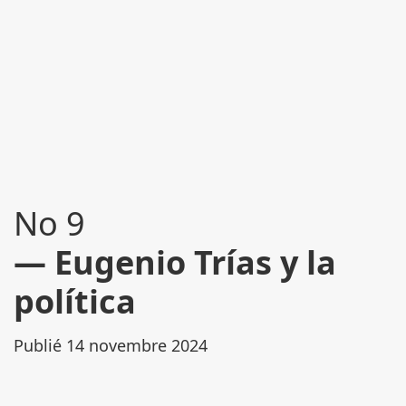
No 9
Eugenio Trías y la
política
Publié 14 novembre 2024