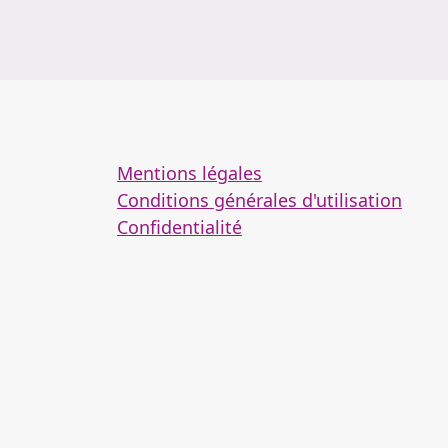
Mentions légales
Conditions générales d'utilisation
Confidentialité