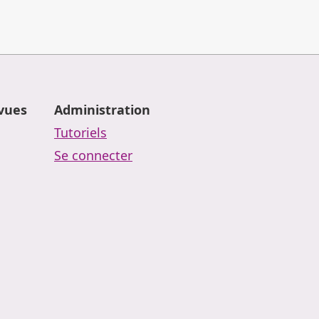
evues
Administration
Tutoriels
Se connecter