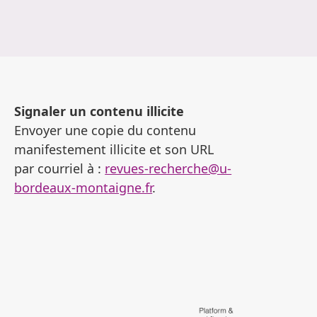
Signaler un contenu illicite
Envoyer une copie du contenu
manifestement illicite et son URL
par courriel à :
revues-recherche@u-
bordeaux-montaigne.fr
.