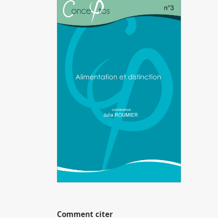
Image de couverture
Comment citer