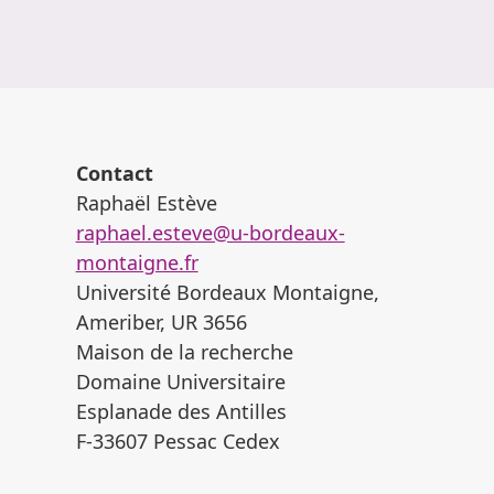
Contact
Raphaël Estève
raphael.esteve@u-bordeaux-
montaigne.fr
Université Bordeaux Montaigne,
Ameriber, UR 3656
Maison de la recherche
Domaine Universitaire
Esplanade des Antilles
F-33607 Pessac Cedex