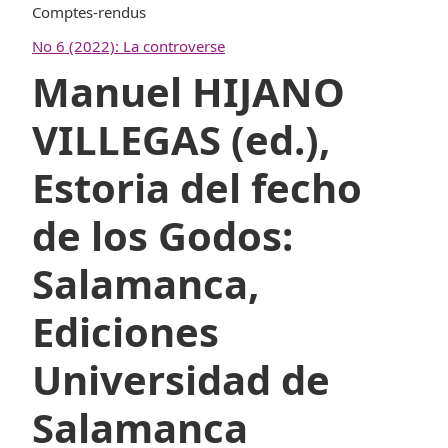
Comptes-rendus
No 6 (2022): La controverse
Manuel HIJANO
VILLEGAS (ed.),
Estoria del fecho
de los Godos:
Salamanca,
Ediciones
Universidad de
Salamanca