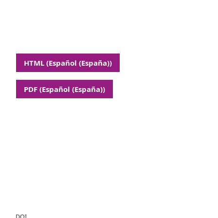
HTML (Español (España))
PDF (Español (España))
DOI