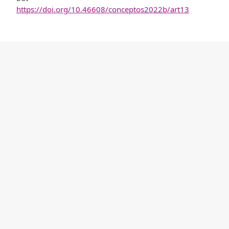
https://doi.org/10.46608/conceptos2022b/art13