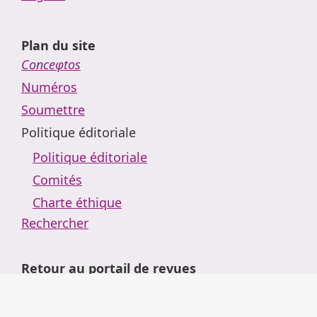
Plan du site
Conceφtos
Numéros
Soumettre
Politique éditoriale
Politique éditoriale
Comités
Charte éthique
Rechercher
Retour au portail de revues
Arguemus
Actualités