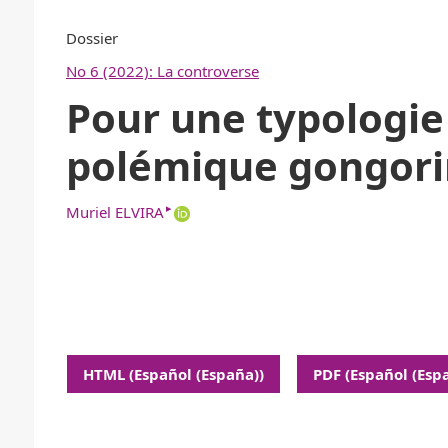
Dossier
No 6 (2022): La controverse
Pour une typologie 
polémique gongor
▸
Muriel ELVIRA
HTML (Español (España))
PDF (Español (Esp