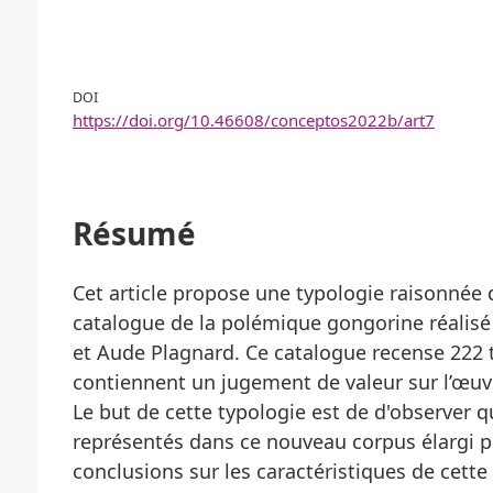
DOI
https://doi.org/10.46608/conceptos2022b/art7
Résumé
Cet article propose une typologie raisonnée
catalogue de la polémique gongorine réalisé
et Aude Plagnard. Ce catalogue recense 222 t
contiennent un jugement de valeur sur l’œuv
Le but de cette typologie est de d'observer q
représentés dans ce nouveau corpus élargi p
conclusions sur les caractéristiques de cette