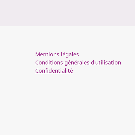
Mentions légales
Conditions générales d'utilisation
Confidentialité