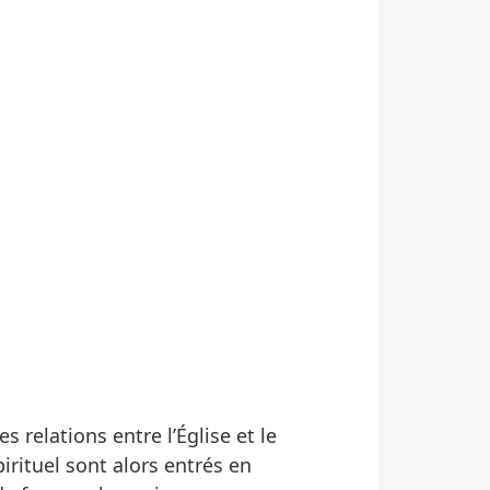
s relations entre l’Église et le
irituel sont alors entrés en