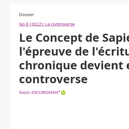
Dossier
No 6 (2022): La controverse
Le Concept de Sapi
l'épreuve de l'écrit
chronique devient 
controverse
▸
Soizic ESCURIGNAN