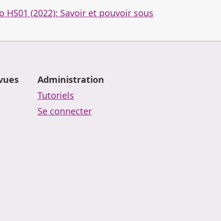
 HS01 (2022): Savoir et pouvoir sous
evues
Administration
Tutoriels
Se connecter