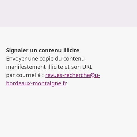
Signaler un contenu illicite
Envoyer une copie du contenu
manifestement illicite et son URL
par courriel à :
revues-recherche@u-
bordeaux-montaigne.fr
.