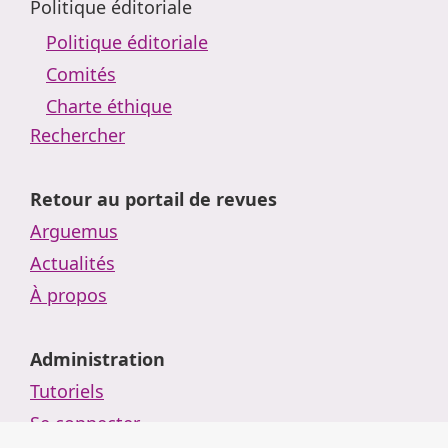
Politique éditoriale
Politique éditoriale
Comités
Charte éthique
Rechercher
Retour au portail de revues
Arguemus
Actualités
À propos
Administration
Tutoriels
Se connecter