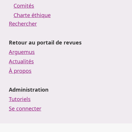
Comités
Charte éthique
Rechercher
Retour au portail de revues
Arguemus
Actualités
À propos
Administration
Tutoriels
Se connecter