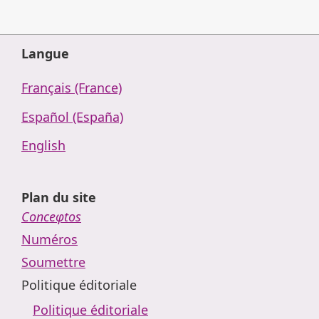
Langue
Français (France)
Español (España)
English
Plan du site
Conceφtos
Numéros
Soumettre
Politique éditoriale
Politique éditoriale