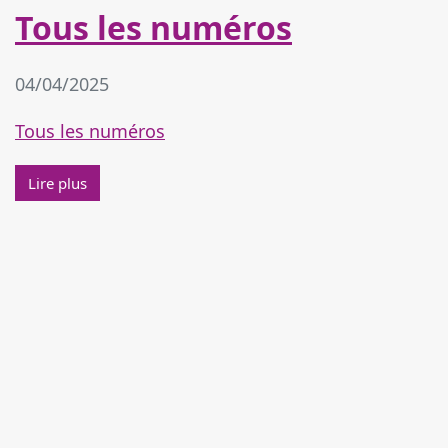
Tous les numéros
04/04/2025
Tous les numéros
Lire plus à propos de Tous les numéros
Lire plus