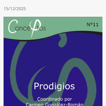
15/12/2025