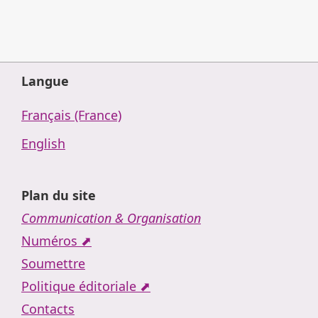
Langue
Français (France)
English
Plan du site
Communication & Organisation
Numéros ⬈
Soumettre
Politique éditoriale ⬈
Contacts