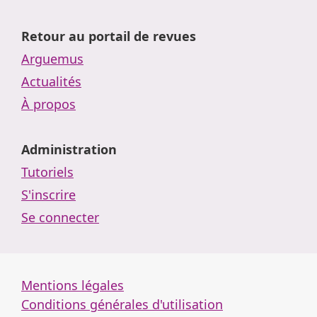
Retour au portail de revues
Arguemus
Actualités
À propos
Administration
Tutoriels
S'inscrire
Se connecter
Mentions légales
Conditions générales d'utilisation