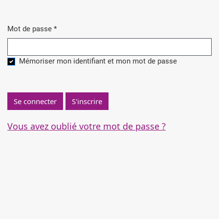
Mot de passe
*
Obligatoire
Mémoriser mon identifiant et mon mot de passe
Se connecter
S'inscrire
Vous avez oublié votre mot de passe ?