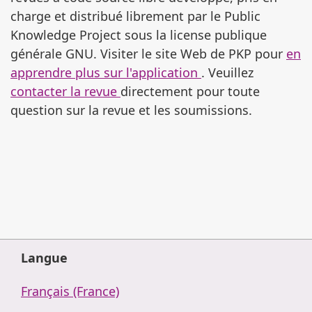
charge et distribué librement par le Public
Knowledge Project sous la license publique
générale GNU. Visiter le site Web de PKP pour
en
apprendre plus sur l'application
. Veuillez
contacter la revue
directement pour toute
question sur la revue et les soumissions.
Langue
Français (France)