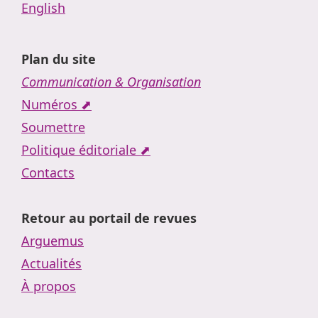
English
Plan du site
Communication & Organisation
Numéros ⬈
Soumettre
Politique éditoriale ⬈
Contacts
Retour au portail de revues
Arguemus
Actualités
À propos