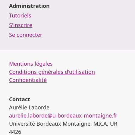
Administration
Tutoriels
S'inscrire
Se connecter
Mentions légales
Conditions générales d'utilisation
Confidentialité
Contact
Aurélie Laborde
aurelie.laborde@u-bordeaux-montaigne.fr
Université Bordeaux Montaigne, MICA, UR
4426