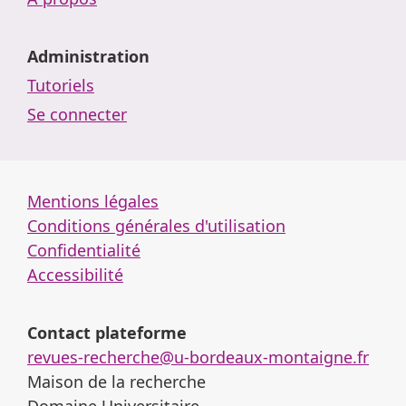
Administration
Tutoriels
Se connecter
Mentions légales
Conditions générales d'utilisation
Confidentialité
Accessibilité
Contact plateforme
revues-recherche@u-bordeaux-montaigne.fr
Maison de la recherche
Domaine Universitaire