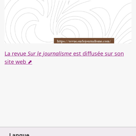
La revue
Sur le journalisme
est diffusée sur son
site web ⬈
Langue