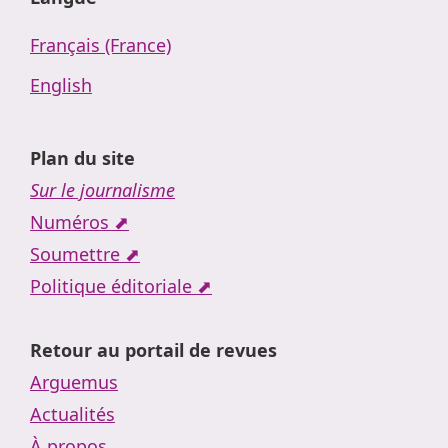
Français (France)
English
Plan du site
Sur le journalisme
Numéros ⬈
Soumettre ⬈
Politique éditoriale ⬈
Retour au portail de revues
Arguemus
Actualités
À propos