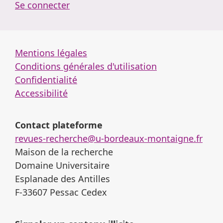
Se connecter
Mentions légales
Conditions générales d'utilisation
Confidentialité
Accessibilité
Contact plateforme
revues-recherche@u-bordeaux-montaigne.fr
Maison de la recherche
Domaine Universitaire
Esplanade des Antilles
F-33607 Pessac Cedex