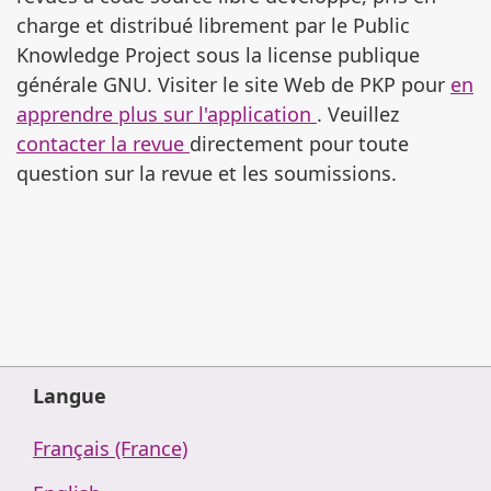
charge et distribué librement par le Public
Knowledge Project sous la license publique
générale GNU. Visiter le site Web de PKP pour
en
apprendre plus sur l'application
. Veuillez
contacter la revue
directement pour toute
question sur la revue et les soumissions.
Langue
Français (France)