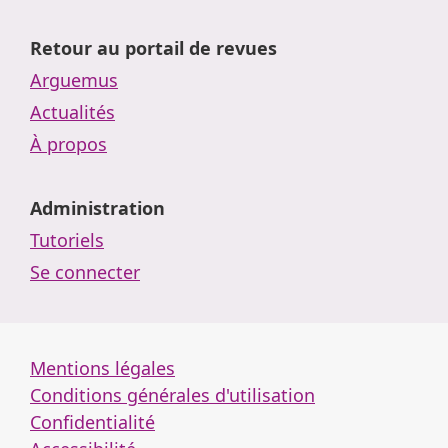
Retour au portail de revues
Arguemus
Actualités
À propos
Administration
Tutoriels
Se connecter
Mentions légales
Conditions générales d'utilisation
Confidentialité