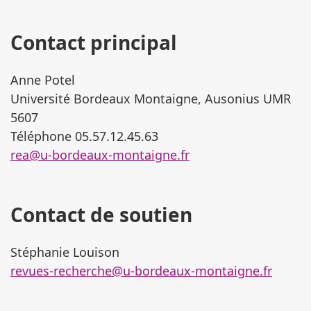
Contact principal
Anne Potel
Université Bordeaux Montaigne, Ausonius UMR
5607
Téléphone
05.57.12.45.63
rea@u-bordeaux-montaigne.fr
Contact de soutien
Stéphanie Louison
revues-recherche@u-bordeaux-montaigne.fr