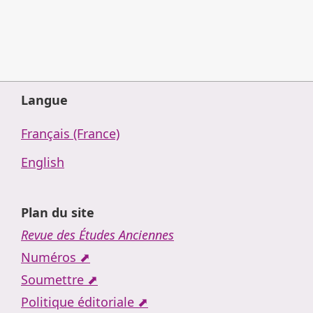
Langue
Français (France)
English
Plan du site
Revue des Études Anciennes
Numéros ⬈
Soumettre ⬈
Politique éditoriale ⬈