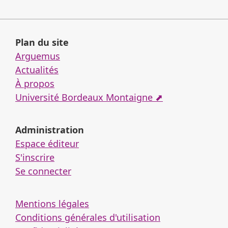
Plan du site
Arguemus
Actualités
À propos
Université Bordeaux Montaigne ⬈
Administration
Espace éditeur
S'inscrire
Se connecter
Mentions légales
Conditions générales d'utilisation