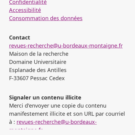
Confidentialité
Accessibilité
Consommation des données
Contact
revues-recherche@u-bordeaux-montaigne.fr
Maison de la recherche
Domaine Universitaire
Esplanade des Antilles
F-33607 Pessac Cedex
Signaler un contenu illicite
Merci d'envoyer une copie du contenu
manifestement illicite et son URL par courriel
à :
revues-recherche@u-bordeaux-
montaigne.fr
.