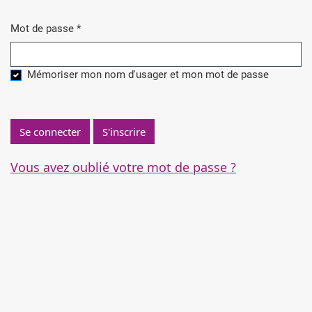
Mot de passe
*
Obligatoire
Mémoriser mon nom d'usager et mon mot de passe
Se connecter
S'inscrire
Vous avez oublié votre mot de passe ?