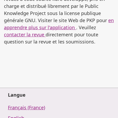
charge et distribué librement par le Public
Knowledge Project sous la license publique
générale GNU. Visiter le site Web de PKP pour
en
apprendre plus sur l'application
. Veuillez
contacter la revue
directement pour toute
question sur la revue et les soumissions.
Langue
Français (France)