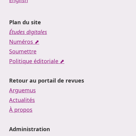
English
Plan du site
Études digitales
Numéros ⬈
Soumettre
Politique éditoriale ⬈
Retour au portail de revues
Arguemus
Actualités
À propos
Administration