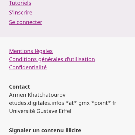
Tutoriels
S'inscrire
Se connecter
Mentions légales
Conditions générales d'utilisation
Confidentialité
Contact
Armen Khatchatourov
etudes.digitales.infos *at* gmx *point* fr
Université Gustave Eiffel
Signaler un contenu illicite