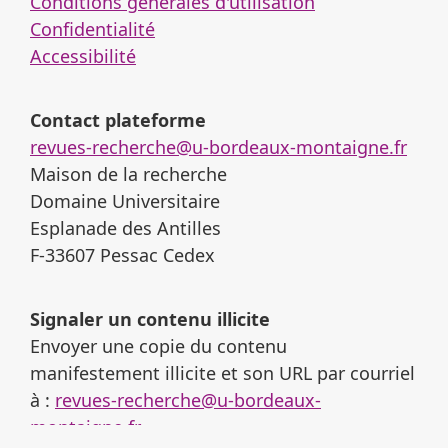
Conditions générales d'utilisation
Confidentialité
Accessibilité
Contact plateforme
revues-recherche@u-bordeaux-montaigne.fr
Maison de la recherche
Domaine Universitaire
Esplanade des Antilles
F-33607 Pessac Cedex
Signaler un contenu illicite
Envoyer une copie du contenu
manifestement illicite et son URL par courriel
à :
revues-recherche@u-bordeaux-
montaigne.fr
.