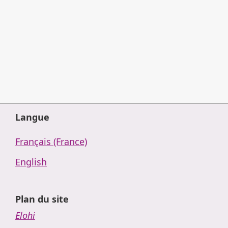
Langue
Français (France)
English
Plan du site
Elohi