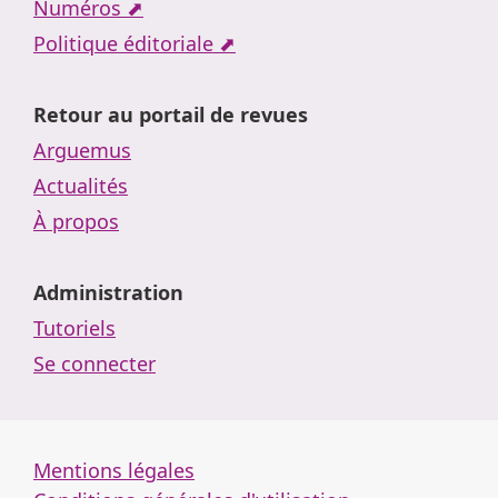
Numéros ⬈
Politique éditoriale ⬈
Retour au portail de revues
Arguemus
Actualités
À propos
Administration
Tutoriels
Se connecter
Mentions légales