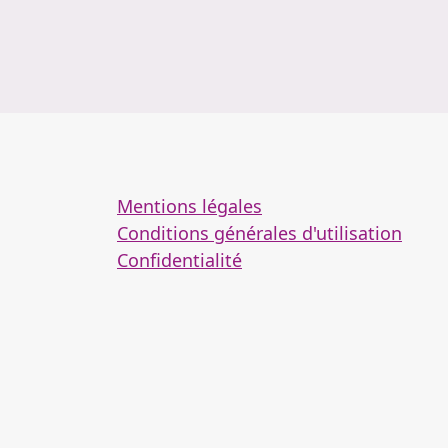
Mentions légales
Conditions générales d'utilisation
Confidentialité