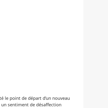
té le point de départ d’un nouveau
ur un sentiment de désaffection