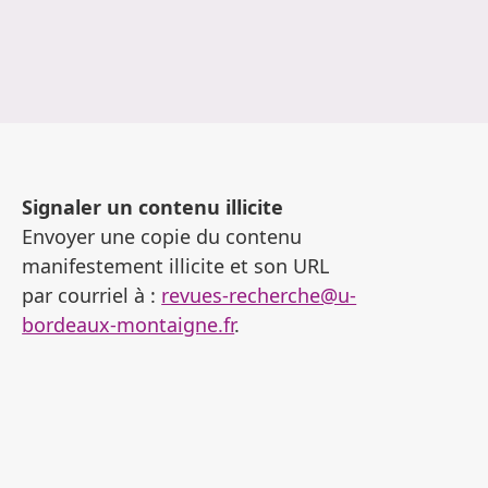
Signaler un contenu illicite
Envoyer une copie du contenu
manifestement illicite et son URL
par courriel à :
revues-recherche@u-
bordeaux-montaigne.fr
.