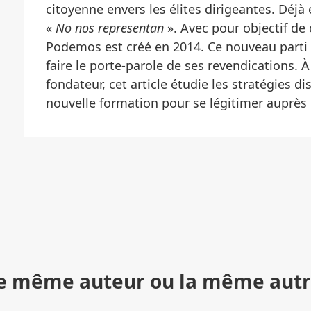
citoyenne envers les élites dirigeantes. Déjà
«
No nos representan
». Avec pour objectif de 
Podemos est créé en 2014. Ce nouveau parti 
faire le porte-parole de ses revendications. À
fondateur, cet article étudie les stratégies 
nouvelle formation pour se légitimer auprès 
r le même auteur ou la même autr