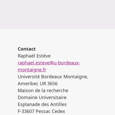
Contact
Raphaël Estève
raphael.esteve@u-bordeaux-
montaigne.fr
Université Bordeaux Montaigne,
Ameriber, UR 3656
Maison de la recherche
Domaine Universitaire
Esplanade des Antilles
F-33607 Pessac Cedex