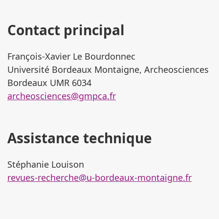
Contact principal
François-Xavier Le Bourdonnec
Université Bordeaux Montaigne, Archeosciences
Bordeaux UMR 6034
archeosciences@gmpca.fr
Assistance technique
Stéphanie Louison
revues-recherche@u-bordeaux-montaigne.fr