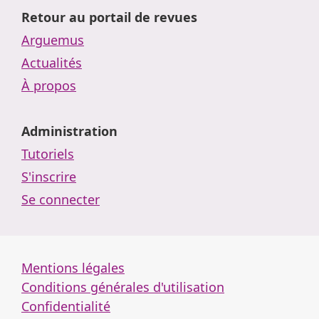
Retour au portail de revues
Arguemus
Actualités
À propos
Administration
Tutoriels
S'inscrire
Se connecter
Mentions légales
Conditions générales d'utilisation
Confidentialité