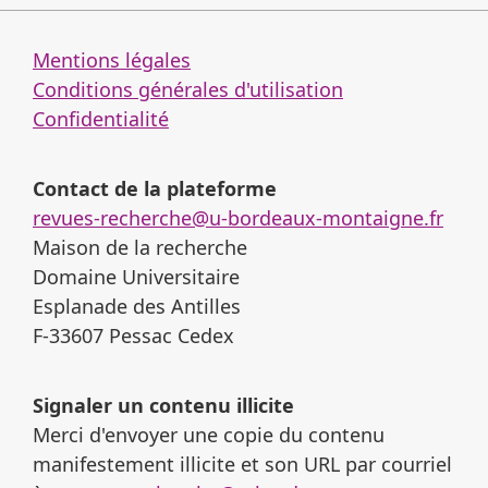
Mentions légales
Conditions générales d'utilisation
Confidentialité
Contact de la plateforme
revues-recherche@u-bordeaux-montaigne.fr
Maison de la recherche
Domaine Universitaire
Esplanade des Antilles
F-33607 Pessac Cedex
Signaler un contenu illicite
Merci d'envoyer une copie du contenu
manifestement illicite et son URL par courriel