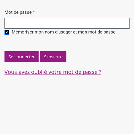
Mot de passe
*
Obligatoire
Mémoriser mon nom d'usager et mon mot de passe
Se connecter
S'inscrire
Vous avez oublié votre mot de passe ?